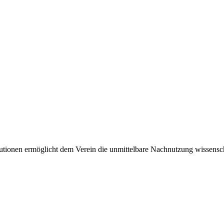
tionen ermöglicht dem Verein die unmittelbare Nachnutzung wissensch