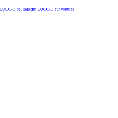
EUCC-D bei linkedIn
EUCC-D auf youtube