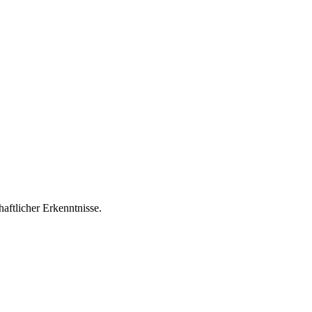
aftlicher Erkenntnisse.