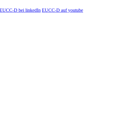
EUCC-D bei linkedIn
EUCC-D auf youtube