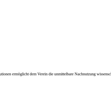
tionen ermöglicht dem Verein die unmittelbare Nachnutzung wissensch