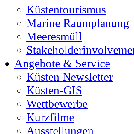
Küstentourismus
Marine Raumplanung
Meeresmüll
Stakeholderinvolveme
Angebote & Service
Küsten Newsletter
Küsten-GIS
Wettbewerbe
Kurzfilme
Ausstellungen