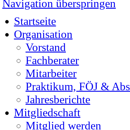
Navigation überspringen
Startseite
Organisation
Vorstand
Fachberater
Mitarbeiter
Praktikum, FÖJ & Abs
Jahresberichte
Mitgliedschaft
Mitglied werden