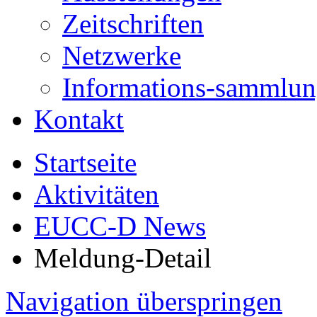
Zeitschriften
Netzwerke
Informations-sammlu
Kontakt
Startseite
Aktivitäten
EUCC-D News
Meldung-Detail
Navigation überspringen