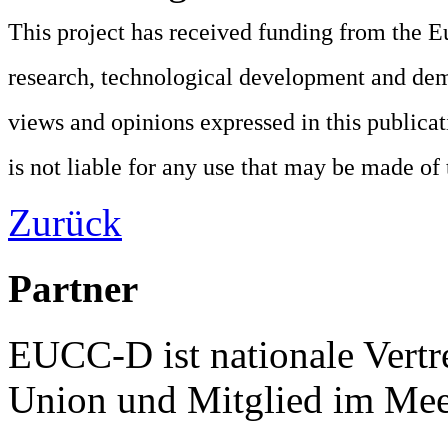
This project has received funding from the
research, technological development and de
views and opinions expressed in this publica
is not liable for any use that may be made of
Zurück
Partner
EUCC-D ist nationale Vertr
Union und Mitglied im Mee