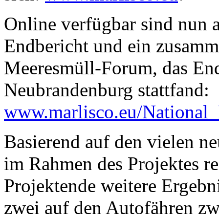
Online verfügbar sind nun a
Endbericht und ein zusamm
Meeresmüll-Forum, das End
Neubrandenburg stattfand:
www.marlisco.eu/National
Basierend auf den vielen 
im Rahmen des Projektes rea
Projektende weitere Ergebni
zwei auf den Autofähren 