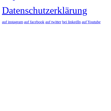
Datenschutzerklärung
auf instagram
auf facebook
auf twitter
bei linkedIn
auf Youtube