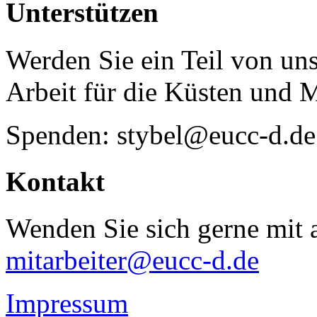
Unterstützen
Werden Sie ein Teil von uns
Arbeit für die Küsten und 
Spenden: stybel@eucc-d.de
Kontakt
Wenden Sie sich gerne mit a
mitarbeiter@eucc-d.de
Impressum