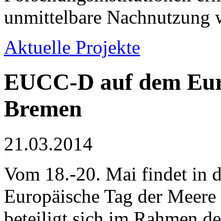
unmittelbare Nachnutzung w
Aktuelle Projekte
EUCC-D auf dem Eur
Bremen
21.03.2014
Vom 18.-20. Mai findet in d
Europäische Tag der Meere
beteiligt sich im Rahmen d