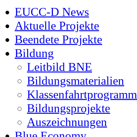
EUCC-D News
Aktuelle Projekte
Beendete Projekte
Bildung
Leitbild BNE
Bildungsmaterialien
Klassenfahrtprogramm
Bildungsprojekte
Auszeichnungen
Blue Economy