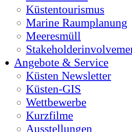
Küstentourismus
Marine Raumplanung
Meeresmüll
Stakeholderinvolveme
Angebote & Service
Küsten Newsletter
Küsten-GIS
Wettbewerbe
Kurzfilme
Ausstellungen