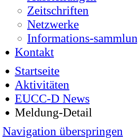
Zeitschriften
Netzwerke
Informations-sammlu
Kontakt
Startseite
Aktivitäten
EUCC-D News
Meldung-Detail
Navigation überspringen