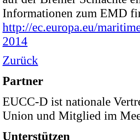
Informationen zum EMD fin
http://ec.europa.eu/maritim
2014
Zurück
Partner
EUCC-D ist nationale Vertr
Union und Mitglied im Mee
Unterstützen