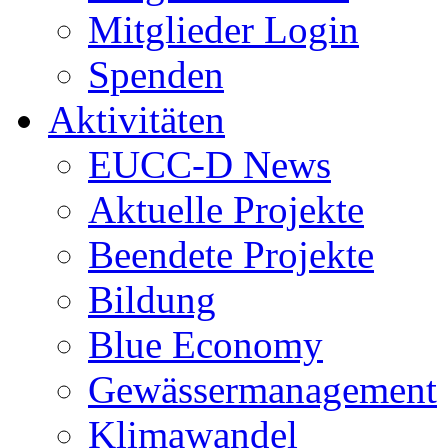
Mitglieder Login
Spenden
Aktivitäten
EUCC-D News
Aktuelle Projekte
Beendete Projekte
Bildung
Blue Economy
Gewässermanagement
Klimawandel