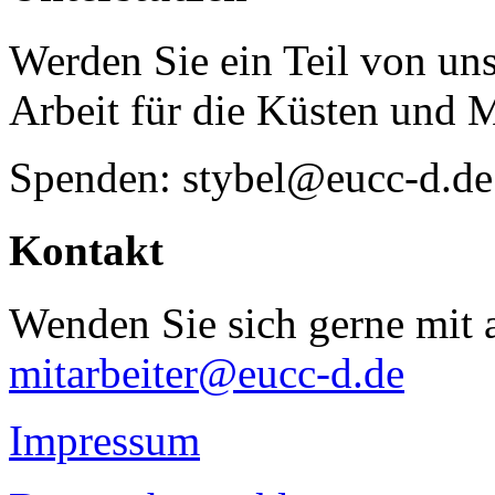
Werden Sie ein Teil von uns
Arbeit für die Küsten und 
Spenden: stybel@eucc-d.de
Kontakt
Wenden Sie sich gerne mit a
mitarbeiter@eucc-d.de
Impressum