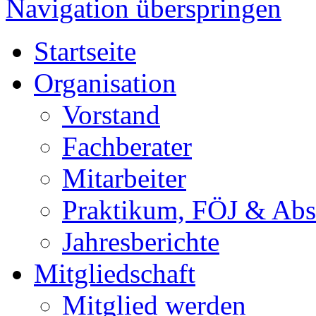
Navigation überspringen
Startseite
Organisation
Vorstand
Fachberater
Mitarbeiter
Praktikum, FÖJ & Abs
Jahresberichte
Mitgliedschaft
Mitglied werden