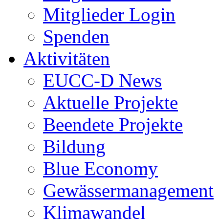
Mitglieder Login
Spenden
Aktivitäten
EUCC-D News
Aktuelle Projekte
Beendete Projekte
Bildung
Blue Economy
Gewässermanagement
Klimawandel