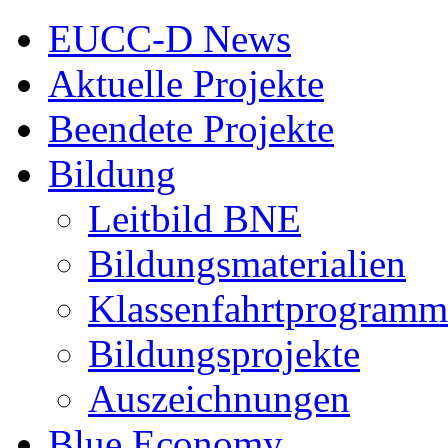
EUCC-D News
Aktuelle Projekte
Beendete Projekte
Bildung
Leitbild BNE
Bildungsmaterialien
Klassenfahrtprogramm
Bildungsprojekte
Auszeichnungen
Blue Economy