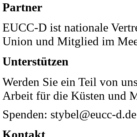
Partner
EUCC-D ist nationale Vertr
Union und Mitglied im Mee
Unterstützen
Werden Sie ein Teil von uns
Arbeit für die Küsten und 
Spenden: stybel@eucc-d.de
Kontakt