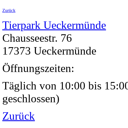
Zurück
Tierpark Ueckermünde
Chausseestr. 76
17373 Ueckermünde
Öffnungszeiten:
Täglich von 10:00 bis 15:0
geschlossen)
Zurück