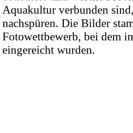
Aquakultur verbunden sind, 
nachspüren. Die Bilder sta
Fotowettbewerb, bei dem im
eingereicht wurden.