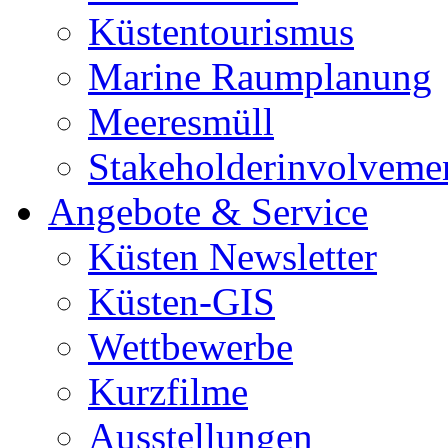
Küstentourismus
Marine Raumplanung
Meeresmüll
Stakeholderinvolveme
Angebote & Service
Küsten Newsletter
Küsten-GIS
Wettbewerbe
Kurzfilme
Ausstellungen