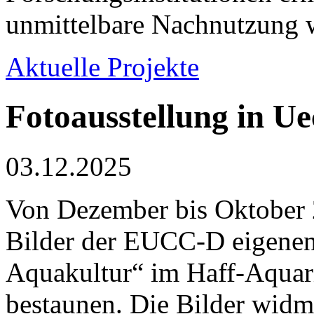
unmittelbare Nachnutzung w
Aktuelle Projekte
Fotoausstellung in U
03.12.2025
Von Dezember bis Oktober 2
Bilder der EUCC-D eigenen
Aquakultur“ im Haff-Aquar
bestaunen. Die Bilder widme