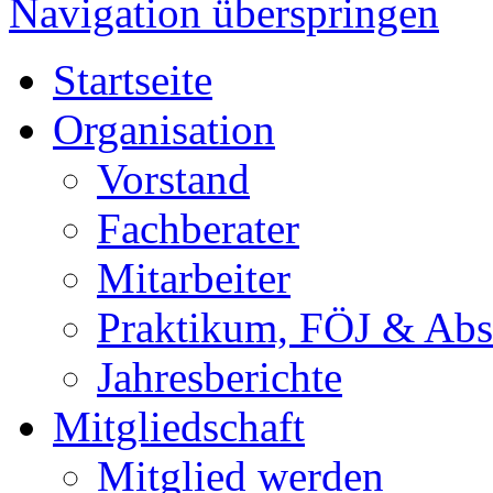
Navigation überspringen
Startseite
Organisation
Vorstand
Fachberater
Mitarbeiter
Praktikum, FÖJ & Abs
Jahresberichte
Mitgliedschaft
Mitglied werden