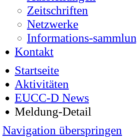
Zeitschriften
Netzwerke
Informations-sammlu
Kontakt
Startseite
Aktivitäten
EUCC-D News
Meldung-Detail
Navigation überspringen