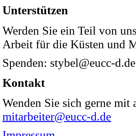
Unterstützen
Werden Sie ein Teil von uns
Arbeit für die Küsten und 
Spenden: stybel@eucc-d.de
Kontakt
Wenden Sie sich gerne mit a
mitarbeiter@eucc-d.de
Impressum