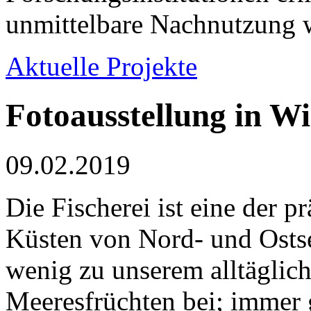
unmittelbare Nachnutzung w
Aktuelle Projekte
Fotoausstellung in W
09.02.2019
Die Fischerei ist eine der 
Küsten von Nord- und Ostse
wenig zu unserem alltäglic
Meeresfrüchten bei; immer 