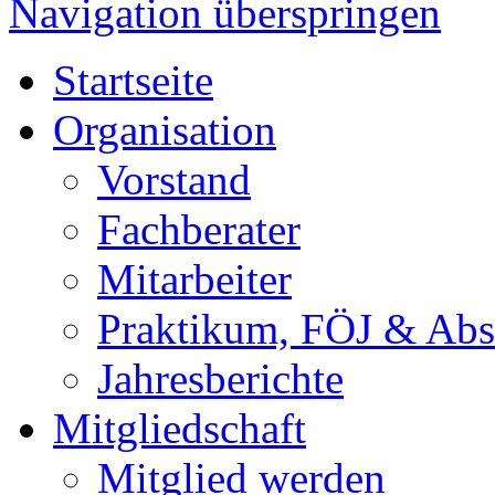
Navigation überspringen
Startseite
Organisation
Vorstand
Fachberater
Mitarbeiter
Praktikum, FÖJ & Abs
Jahresberichte
Mitgliedschaft
Mitglied werden