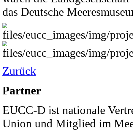
das Deutsche Meeresmuseum
Zurück
Partner
EUCC-D ist nationale Vertr
Union und Mitglied im Mee