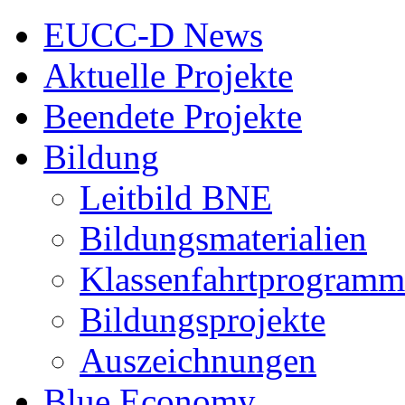
EUCC-D News
Aktuelle Projekte
Beendete Projekte
Bildung
Leitbild BNE
Bildungsmaterialien
Klassenfahrtprogramm
Bildungsprojekte
Auszeichnungen
Blue Economy