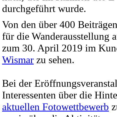
durchgeführt wurde.
Von den über 400 Beiträgen
für die Wanderausstellung a
zum 30. April 2019 im Kun
Wismar
zu sehen.
Bei der Eröffnungsveranstal
Interessenten über die Hint
aktuellen Fotowettbewerb
z