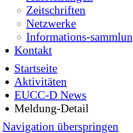
Zeitschriften
Netzwerke
Informations-sammlu
Kontakt
Startseite
Aktivitäten
EUCC-D News
Meldung-Detail
Navigation überspringen