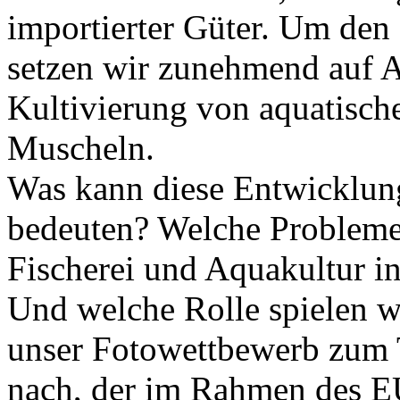
importierter Güter. Um den
setzen wir zunehmend auf A
Kultivierung von aquatisc
Muscheln.
Was kann diese Entwicklung 
bedeuten? Welche Probleme 
Fischerei und Aquakultur i
Und welche Rolle spielen w
unser Fotowettbewerb zum 
nach, der im Rahmen des