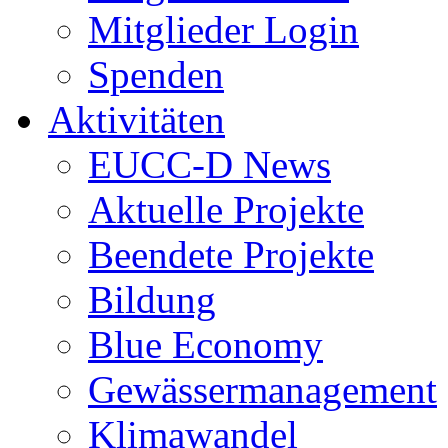
Mitglieder Login
Spenden
Aktivitäten
EUCC-D News
Aktuelle Projekte
Beendete Projekte
Bildung
Blue Economy
Gewässermanagement
Klimawandel