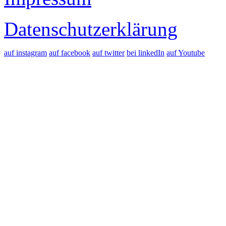
Datenschutzerklärung
auf instagram
auf facebook
auf twitter
bei linkedIn
auf Youtube