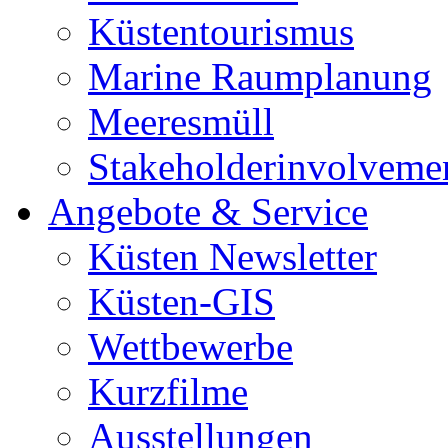
Küstentourismus
Marine Raumplanung
Meeresmüll
Stakeholderinvolveme
Angebote & Service
Küsten Newsletter
Küsten-GIS
Wettbewerbe
Kurzfilme
Ausstellungen