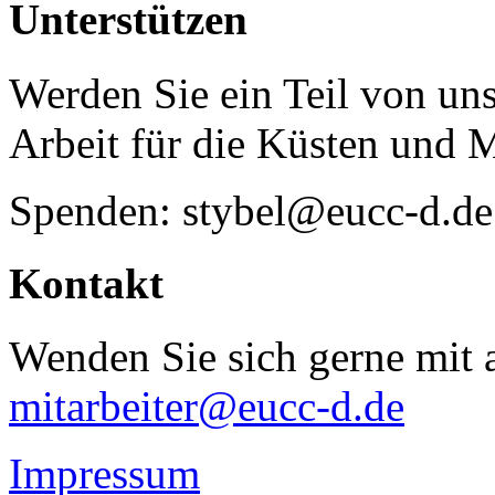
Unterstützen
Werden Sie ein Teil von uns
Arbeit für die Küsten und 
Spenden: stybel@eucc-d.de
Kontakt
Wenden Sie sich gerne mit a
mitarbeiter@eucc-d.de
Impressum