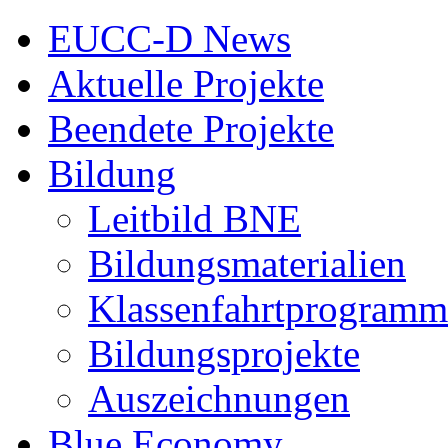
EUCC-D News
Aktuelle Projekte
Beendete Projekte
Bildung
Leitbild BNE
Bildungsmaterialien
Klassenfahrtprogramm
Bildungsprojekte
Auszeichnungen
Blue Economy