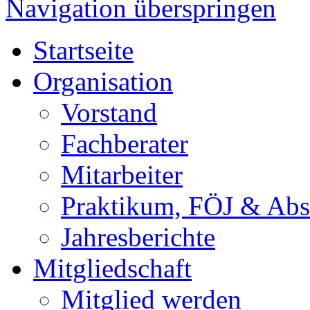
Navigation überspringen
Startseite
Organisation
Vorstand
Fachberater
Mitarbeiter
Praktikum, FÖJ & Abs
Jahresberichte
Mitgliedschaft
Mitglied werden