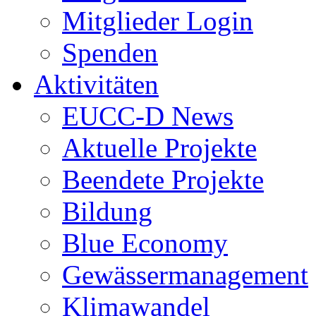
Mitglieder Login
Spenden
Aktivitäten
EUCC-D News
Aktuelle Projekte
Beendete Projekte
Bildung
Blue Economy
Gewässermanagement
Klimawandel