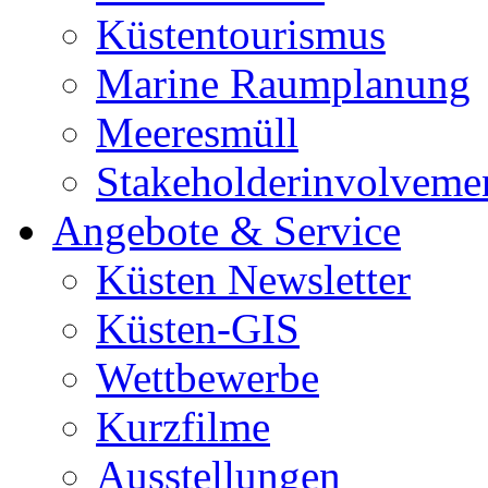
Küstentourismus
Marine Raumplanung
Meeresmüll
Stakeholderinvolveme
Angebote & Service
Küsten Newsletter
Küsten-GIS
Wettbewerbe
Kurzfilme
Ausstellungen