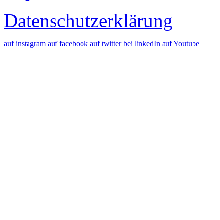
Datenschutzerklärung
auf instagram
auf facebook
auf twitter
bei linkedIn
auf Youtube