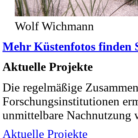
Wolf Wichmann
Mehr Küstenfotos finden 
Aktuelle Projekte
Die regelmäßige Zusammena
Forschungsinstitutionen er
unmittelbare Nachnutzung w
Aktuelle Projekte