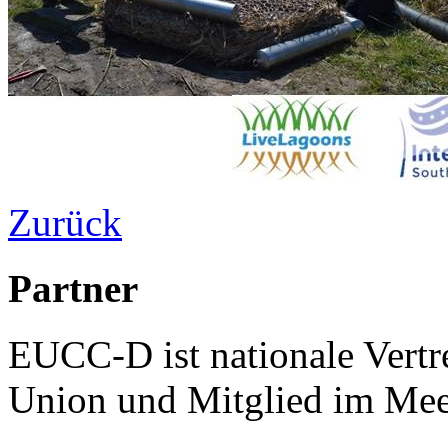
Zurück
Partner
EUCC-D ist nationale Vertr
Union und Mitglied im Mee