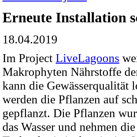
Erneute Installation
18.04.2019
Im Project
LiveLagoons
wer
Makrophyten Nährstoffe de
kann die Gewässerqualität 
werden die Pflanzen auf s
gepflanzt. Die Pflanzen wur
das Wasser und nehmen die N