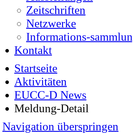
Zeitschriften
Netzwerke
Informations-sammlu
Kontakt
Startseite
Aktivitäten
EUCC-D News
Meldung-Detail
Navigation überspringen