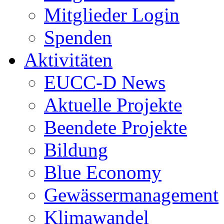
Mitglieder Login
Spenden
Aktivitäten
EUCC-D News
Aktuelle Projekte
Beendete Projekte
Bildung
Blue Economy
Gewässermanagement
Klimawandel