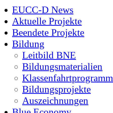
EUCC-D News
Aktuelle Projekte
Beendete Projekte
Bildung
Leitbild BNE
Bildungsmaterialien
Klassenfahrtprogramm
Bildungsprojekte
Auszeichnungen
Blue Economy