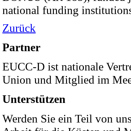
national funding institution
Zurück
Partner
EUCC-D ist nationale Vertr
Union und Mitglied im Mee
Unterstützen
Werden Sie ein Teil von uns