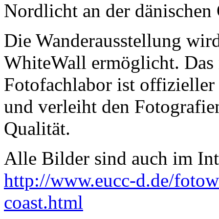
Nordlicht an der dänischen 
Die Wanderausstellung wird
WhiteWall ermöglicht. Das
Fotofachlabor ist offizielle
und verleiht den Fotografien
Qualität.
Alle Bilder sind auch im Int
http://www.eucc-d.de/foto
coast.html