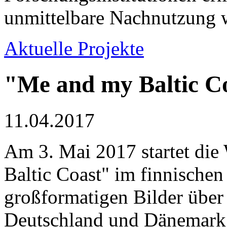
unmittelbare Nachnutzung w
Aktuelle Projekte
"Me and my Baltic Co
11.04.2017
Am 3. Mai 2017 startet di
Baltic Coast" im finnischen
großformatigen Bilder über
Deutschland und Dänemark.