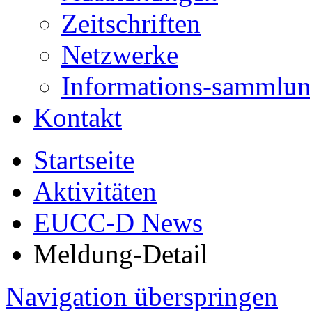
Zeitschriften
Netzwerke
Informations-sammlu
Kontakt
Startseite
Aktivitäten
EUCC-D News
Meldung-Detail
Navigation überspringen