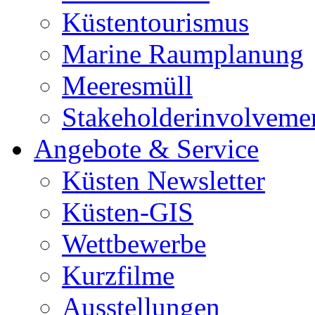
Küstentourismus
Marine Raumplanung
Meeresmüll
Stakeholderinvolveme
Angebote & Service
Küsten Newsletter
Küsten-GIS
Wettbewerbe
Kurzfilme
Ausstellungen