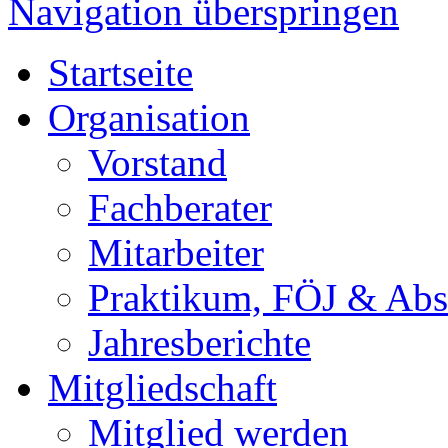
Navigation überspringen
Startseite
Organisation
Vorstand
Fachberater
Mitarbeiter
Praktikum, FÖJ & Abs
Jahresberichte
Mitgliedschaft
Mitglied werden