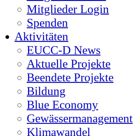
Mitglieder Login
Spenden
Aktivitäten
EUCC-D News
Aktuelle Projekte
Beendete Projekte
Bildung
Blue Economy
Gewässermanagement
Klimawandel