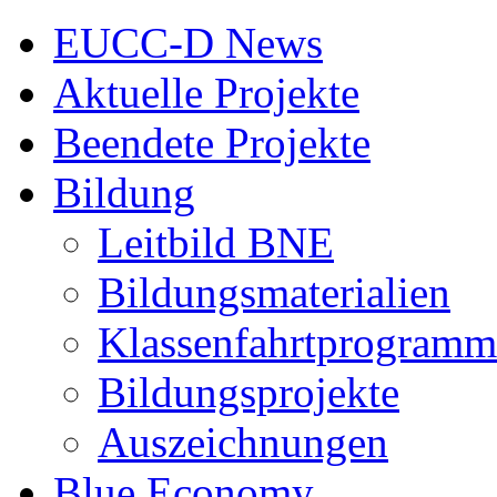
EUCC-D News
Aktuelle Projekte
Beendete Projekte
Bildung
Leitbild BNE
Bildungsmaterialien
Klassenfahrtprogramm
Bildungsprojekte
Auszeichnungen
Blue Economy