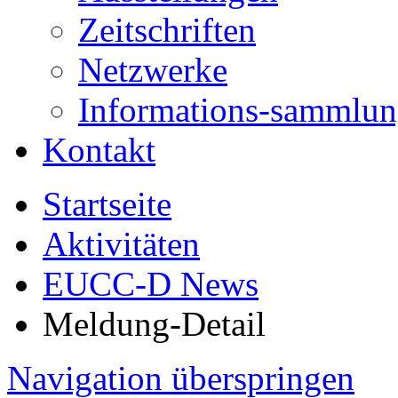
Zeitschriften
Netzwerke
Informations-sammlu
Kontakt
Startseite
Aktivitäten
EUCC-D News
Meldung-Detail
Navigation überspringen