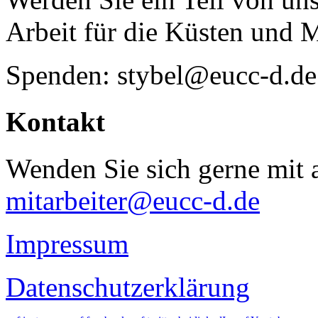
Arbeit für die Küsten und 
Spenden: stybel@eucc-d.de
Kontakt
Wenden Sie sich gerne mit a
mitarbeiter@eucc-d.de
Impressum
Datenschutzerklärung