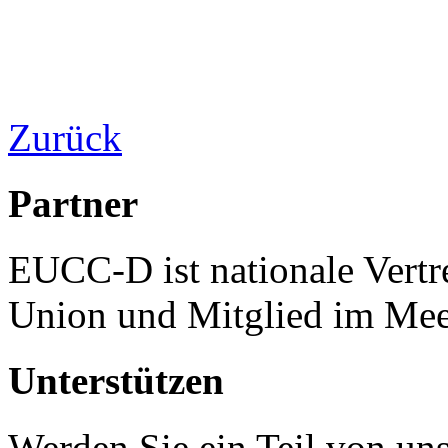
Zurück
Partner
EUCC-D ist nationale Vertr
Union und Mitglied im Mee
Unterstützen
Werden Sie ein Teil von uns