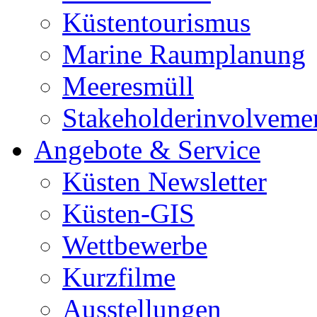
Küstentourismus
Marine Raumplanung
Meeresmüll
Stakeholderinvolveme
Angebote & Service
Küsten Newsletter
Küsten-GIS
Wettbewerbe
Kurzfilme
Ausstellungen