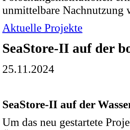
unmittelbare Nachnutzung w
Aktuelle Projekte
SeaStore-II auf der b
25.11.2024
SeaStore-II auf der Wass
Um das neu gestartete Proje