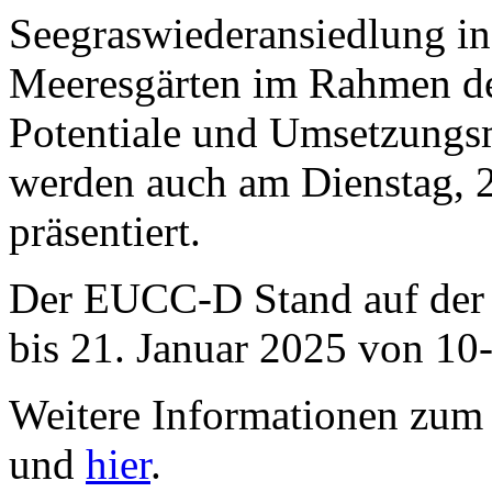
Seegraswiederansiedlung in
Meeresgärten im Rahmen der
Potentiale und Umsetzungs
werden auch am Dienstag, 
präsentiert.
Der EUCC-D Stand auf de
bis 21. Januar 2025 von 10-
Weitere Informationen zum 
und
hier
.