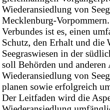
Wiederansiedlung von Seegr
Mecklenburg-Vorpommern. D
Verbundes ist es, einen umf
Schutz, den Erhalt und die
Seegraswiesen in der südlic
soll Behörden und anderen 
Wiederansiedlung von Seeg
planen sowie erfolgreich u
Der Leitfaden wird die Aspe
Wiederansiedlung umfängli