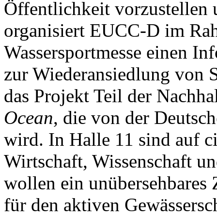
Öffentlichkeit vorzustellen 
organisiert EUCC-D im Rah
Wassersportmesse einen In
zur Wiederansiedlung von Se
das Projekt Teil der Nachhal
Ocean
, die von der Deutsch
wird. In Halle 11 sind auf 
Wirtschaft, Wissenschaft und
wollen ein unübersehbares 
für den aktiven Gewässersch