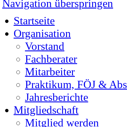
Navigation überspringen
Startseite
Organisation
Vorstand
Fachberater
Mitarbeiter
Praktikum, FÖJ & Abs
Jahresberichte
Mitgliedschaft
Mitglied werden