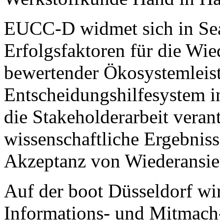
EUCC-D widmet sich in Sea
Erfolgsfaktoren für die Wie
bewertender Ökosystemleist
Entscheidungshilfesystem i
die Stakeholderarbeit vera
wissenschaftliche Ergebniss
Akzeptanz von Wiederansi
Auf der boot Düsseldorf 
Informations- und Mitmach-