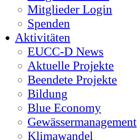
Mitglieder Login
Spenden
Aktivitäten
EUCC-D News
Aktuelle Projekte
Beendete Projekte
Bildung
Blue Economy
Gewässermanagement
Klimawandel