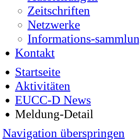
Zeitschriften
Netzwerke
Informations-sammlu
Kontakt
Startseite
Aktivitäten
EUCC-D News
Meldung-Detail
Navigation überspringen