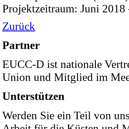
Projektzeitraum: Juni 2018
Zurück
Partner
EUCC-D ist nationale Vertr
Union und Mitglied im Mee
Unterstützen
Werden Sie ein Teil von uns
Arbeit für die Küsten und 