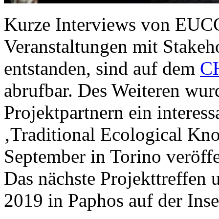
Kurze Interviews von EUCC
Veranstaltungen mit Stakeh
entstanden, sind auf dem
C
abrufbar. Des Weiteren wur
Projektpartnern ein interes
‚Traditional Ecological K
September in Torino veröffe
Das nächste Projekttreffen
2019 in Paphos auf der Insel