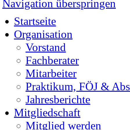
Navigation überspringen
Startseite
Organisation
Vorstand
Fachberater
Mitarbeiter
Praktikum, FÖJ & Abs
Jahresberichte
Mitgliedschaft
Mitglied werden