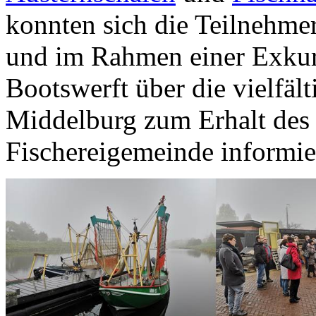
konnten sich die Teilnehme
und im Rahmen einer Exkurs
Bootswerft über die vielf
Middelburg zum Erhalt des 
Fischereigemeinde informie