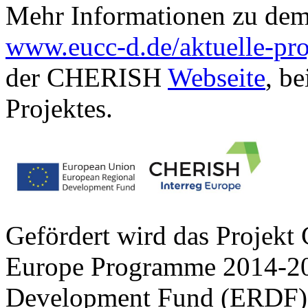
Mehr Informationen zu dem 
www.eucc-d.de/aktuelle-proj
der CHERISH
Webseite
, be
Projektes.
Gefördert wird das Projekt
Europe Programme 2014-20
Development Fund (ERDF)