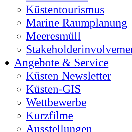
Küstentourismus
Marine Raumplanung
Meeresmüll
Stakeholderinvolveme
Angebote & Service
Küsten Newsletter
Küsten-GIS
Wettbewerbe
Kurzfilme
Ausstellungen