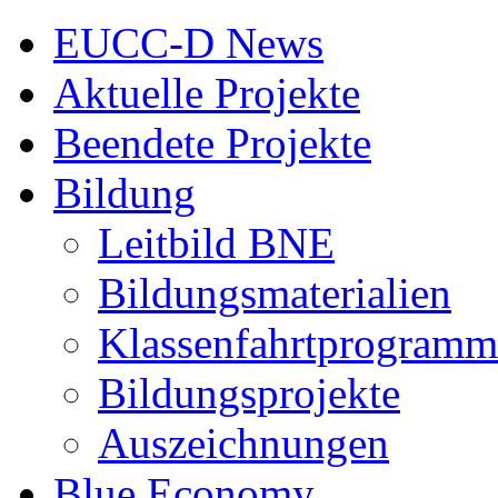
EUCC-D News
Aktuelle Projekte
Beendete Projekte
Bildung
Leitbild BNE
Bildungsmaterialien
Klassenfahrtprogramm
Bildungsprojekte
Auszeichnungen
Blue Economy