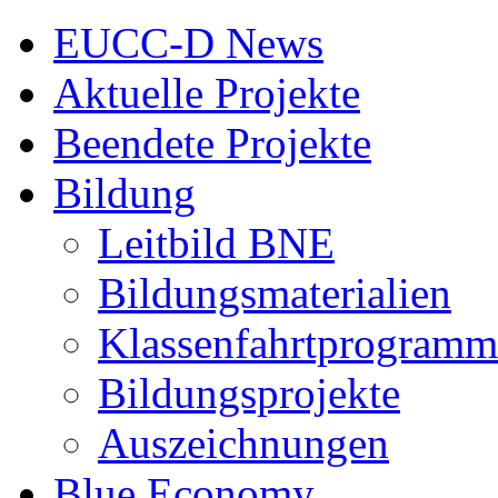
EUCC-D News
Aktuelle Projekte
Beendete Projekte
Bildung
Leitbild BNE
Bildungsmaterialien
Klassenfahrtprogramm
Bildungsprojekte
Auszeichnungen
Blue Economy