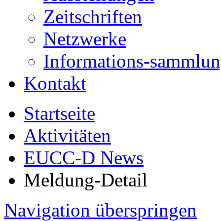
Zeitschriften
Netzwerke
Informations-sammlu
Kontakt
Startseite
Aktivitäten
EUCC-D News
Meldung-Detail
Navigation überspringen