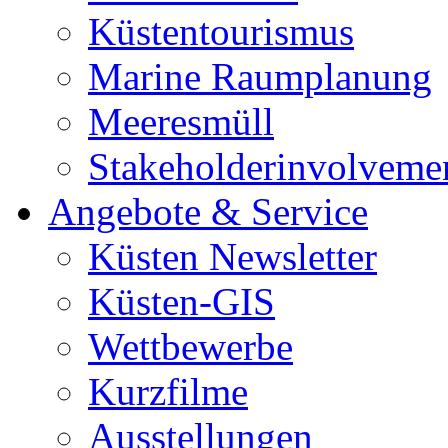
Küstentourismus
Marine Raumplanung
Meeresmüll
Stakeholderinvolveme
Angebote & Service
Küsten Newsletter
Küsten-GIS
Wettbewerbe
Kurzfilme
Ausstellungen