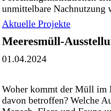
unmittelbare Nachnutzung w
Aktuelle Projekte
Meeresmüll-Ausstellu
01.04.2024
Woher kommt der Müll im M
davon betroffen? Welche A