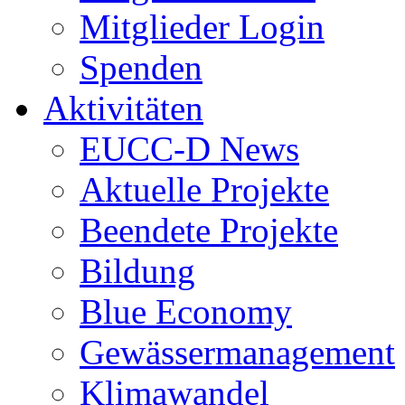
Mitglieder Login
Spenden
Aktivitäten
EUCC-D News
Aktuelle Projekte
Beendete Projekte
Bildung
Blue Economy
Gewässermanagement
Klimawandel