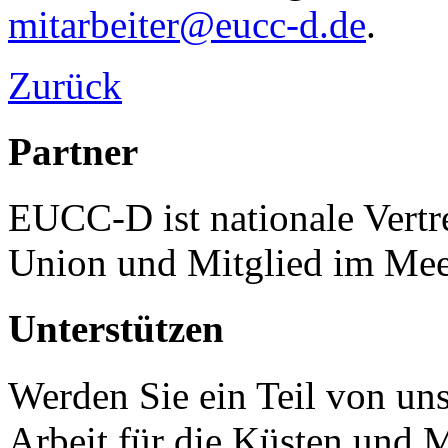
mitarbeiter@eucc-d.de
.
Zurück
Partner
EUCC-D ist nationale Vertr
Union und Mitglied im Mee
Unterstützen
Werden Sie ein Teil von uns
Arbeit für die Küsten und 