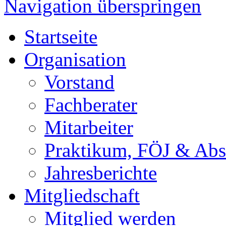
Navigation überspringen
Startseite
Organisation
Vorstand
Fachberater
Mitarbeiter
Praktikum, FÖJ & Abs
Jahresberichte
Mitgliedschaft
Mitglied werden