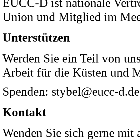
EUCC-D ist nationale Vertr
Union und Mitglied im Mee
Unterstützen
Werden Sie ein Teil von uns
Arbeit für die Küsten und 
Spenden: stybel@eucc-d.de
Kontakt
Wenden Sie sich gerne mit a