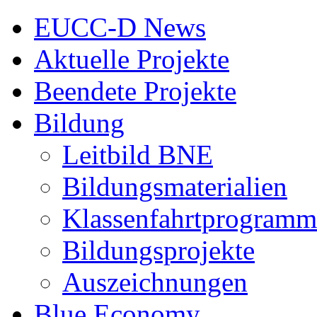
EUCC-D News
Aktuelle Projekte
Beendete Projekte
Bildung
Leitbild BNE
Bildungsmaterialien
Klassenfahrtprogramm
Bildungsprojekte
Auszeichnungen
Blue Economy