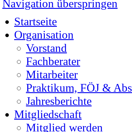
Navigation überspringen
Startseite
Organisation
Vorstand
Fachberater
Mitarbeiter
Praktikum, FÖJ & Abs
Jahresberichte
Mitgliedschaft
Mitglied werden