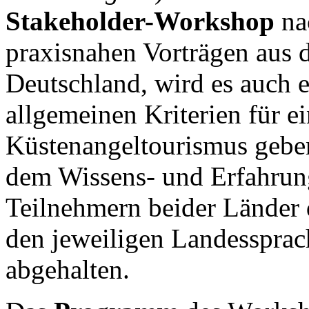
Stakeholder-Workshop
na
praxisnahen Vorträgen aus 
Deutschland, wird es auch 
allgemeinen Kriterien für e
Küstenangeltourismus geben
dem Wissens- und Erfahrun
Teilnehmern beider Länder 
den jeweiligen Landessprac
abgehalten.