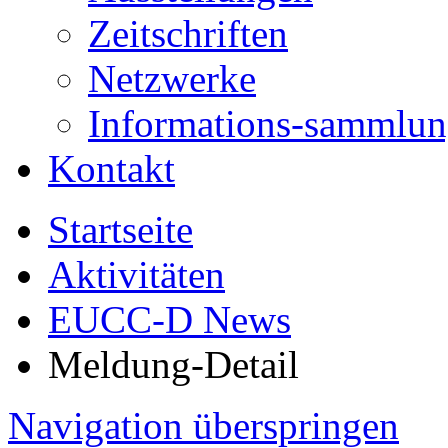
Zeitschriften
Netzwerke
Informations-sammlu
Kontakt
Startseite
Aktivitäten
EUCC-D News
Meldung-Detail
Navigation überspringen