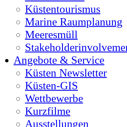
Küstentourismus
Marine Raumplanung
Meeresmüll
Stakeholderinvolveme
Angebote & Service
Küsten Newsletter
Küsten-GIS
Wettbewerbe
Kurzfilme
Ausstellungen