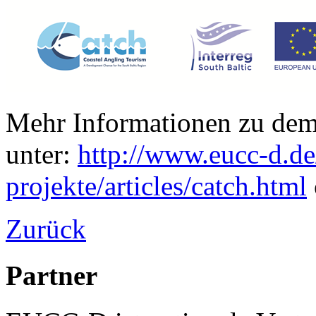
Mehr Informationen zu dem
unter:
http://www.eucc-d.de
projekte/articles/catch.html
Zurück
Partner