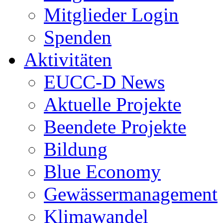
Mitglieder Login
Spenden
Aktivitäten
EUCC-D News
Aktuelle Projekte
Beendete Projekte
Bildung
Blue Economy
Gewässermanagement
Klimawandel