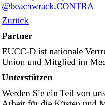
@beachwrack.CONTRA
Zurück
Partner
EUCC-D ist nationale Vertr
Union und Mitglied im Mee
Unterstützen
Werden Sie ein Teil von uns
Arbeit für die Küsten und 