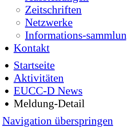
Zeitschriften
Netzwerke
Informations-sammlu
Kontakt
Startseite
Aktivitäten
EUCC-D News
Meldung-Detail
Navigation überspringen