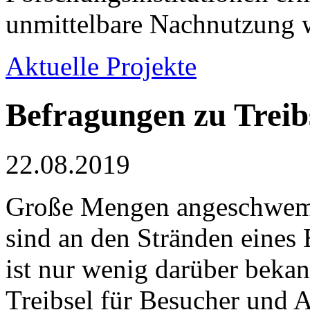
unmittelbare Nachnutzung w
Aktuelle Projekte
Befragungen zu Treib
22.08.2019
Große Mengen angeschwemm
sind an den Stränden eines
ist nur wenig darüber bekan
Treibsel für Besucher und 