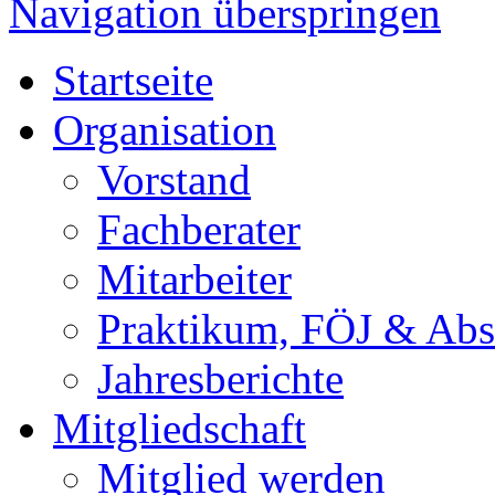
Navigation überspringen
Startseite
Organisation
Vorstand
Fachberater
Mitarbeiter
Praktikum, FÖJ & Abs
Jahresberichte
Mitgliedschaft
Mitglied werden