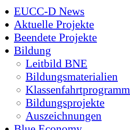
EUCC-D News
Aktuelle Projekte
Beendete Projekte
Bildung
Leitbild BNE
Bildungsmaterialien
Klassenfahrtprogramm
Bildungsprojekte
Auszeichnungen
Blue Economy