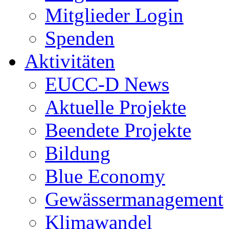
Mitglieder Login
Spenden
Aktivitäten
EUCC-D News
Aktuelle Projekte
Beendete Projekte
Bildung
Blue Economy
Gewässermanagement
Klimawandel