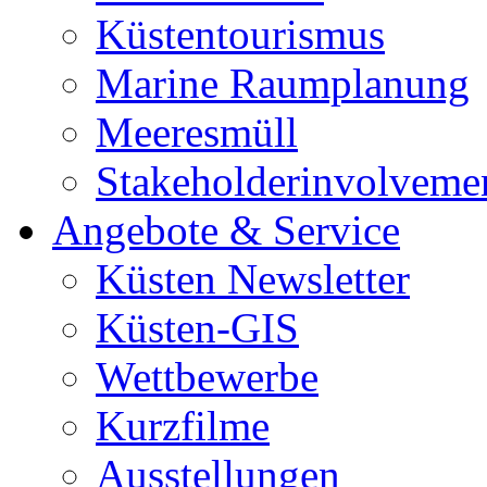
Küstentourismus
Marine Raumplanung
Meeresmüll
Stakeholderinvolveme
Angebote & Service
Küsten Newsletter
Küsten-GIS
Wettbewerbe
Kurzfilme
Ausstellungen