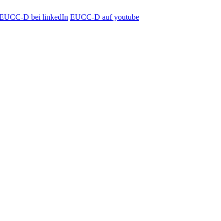
EUCC-D bei linkedIn
EUCC-D auf youtube