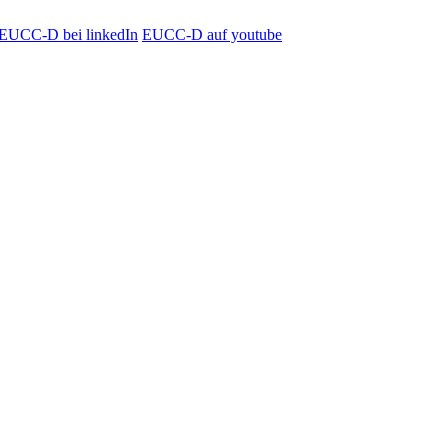
EUCC-D bei linkedIn
EUCC-D auf youtube