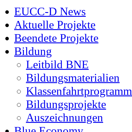
EUCC-D News
Aktuelle Projekte
Beendete Projekte
Bildung
Leitbild BNE
Bildungsmaterialien
Klassenfahrtprogramm
Bildungsprojekte
Auszeichnungen
Blue Economy