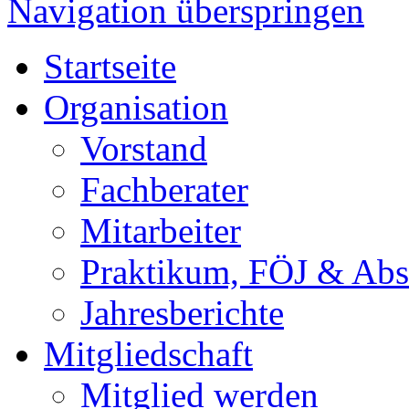
Navigation überspringen
Startseite
Organisation
Vorstand
Fachberater
Mitarbeiter
Praktikum, FÖJ & Abs
Jahresberichte
Mitgliedschaft
Mitglied werden