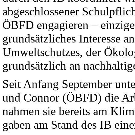
abgeschlossener Schulpflic
ÖBFD engagieren – einzige 
grundsätzliches Interesse 
Umweltschutzes, der Ökolo
grundsätzlich an nachhalti
Seit Anfang September unte
und Connor (ÖBFD) die Ar
nahmen sie bereits am Klima
gaben am Stand des IB eine