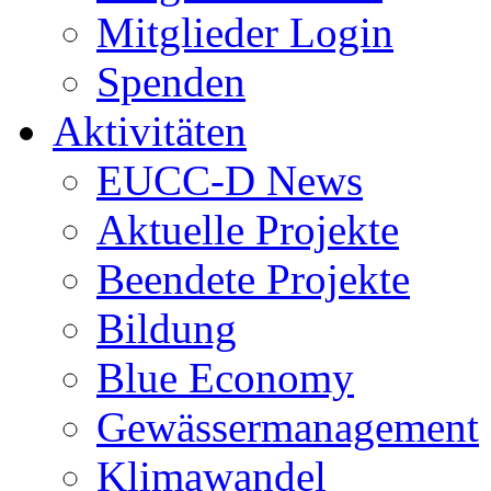
Mitglieder Login
Spenden
Aktivitäten
EUCC-D News
Aktuelle Projekte
Beendete Projekte
Bildung
Blue Economy
Gewässermanagement
Klimawandel