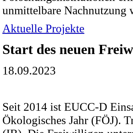
unmittelbare Nachnutzung w
Aktuelle Projekte
Start des neuen Freiw
18.09.2023
Seit 2014 ist EUCC-D Einsatz
Ökologisches Jahr (FÖJ). Tr