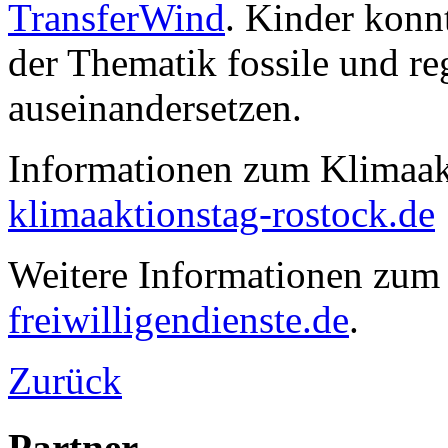
TransferWind
. Kinder konn
der Thematik fossile und re
auseinandersetzen.
Informationen zum Klimaakt
klimaaktionstag-rostock.de
Weitere Informationen zum 
freiwilligendienste.de
.
Zurück
Partner