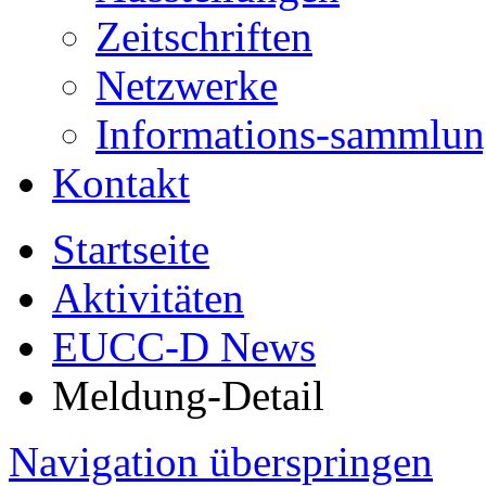
Zeitschriften
Netzwerke
Informations-sammlu
Kontakt
Startseite
Aktivitäten
EUCC-D News
Meldung-Detail
Navigation überspringen