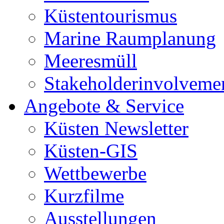
Küstentourismus
Marine Raumplanung
Meeresmüll
Stakeholderinvolveme
Angebote & Service
Küsten Newsletter
Küsten-GIS
Wettbewerbe
Kurzfilme
Ausstellungen