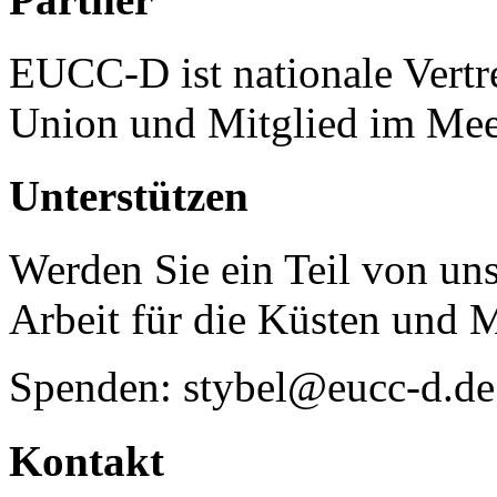
EUCC-D ist nationale Vertr
Union und Mitglied im Mee
Unterstützen
Werden Sie ein Teil von uns
Arbeit für die Küsten und 
Spenden: stybel@eucc-d.de
Kontakt