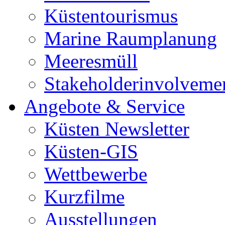
Küstentourismus
Marine Raumplanung
Meeresmüll
Stakeholderinvolveme
Angebote & Service
Küsten Newsletter
Küsten-GIS
Wettbewerbe
Kurzfilme
Ausstellungen