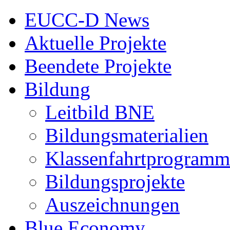
EUCC-D News
Aktuelle Projekte
Beendete Projekte
Bildung
Leitbild BNE
Bildungsmaterialien
Klassenfahrtprogramm
Bildungsprojekte
Auszeichnungen
Blue Economy