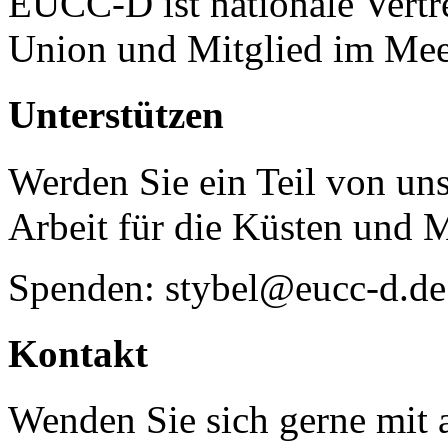
EUCC-D ist nationale Vertr
Union und Mitglied im Mee
Unterstützen
Werden Sie ein Teil von uns
Arbeit für die Küsten und 
Spenden: stybel@eucc-d.de
Kontakt
Wenden Sie sich gerne mit a