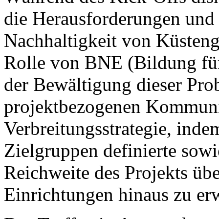
die Herausforderungen un
Nachhaltigkeit von Küsteng
Rolle von BNE (Bildung für
der Bewältigung dieser Pro
projektbezogenen Kommuni
Verbreitungsstrategie, inde
Zielgruppen definierte sowi
Reichweite des Projekts übe
Einrichtungen hinaus zu erw