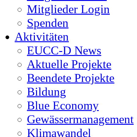
Mitglieder Login
Spenden
Aktivitäten
EUCC-D News
Aktuelle Projekte
Beendete Projekte
Bildung
Blue Economy
Gewässermanagement
Klimawandel