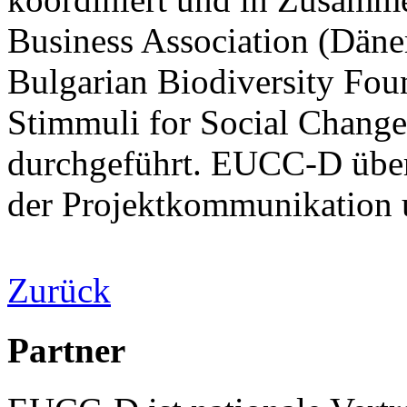
Business Association (Dänem
Bulgarian Biodiversity Fou
Stimmuli for Social Change
durchgeführt. EUCC-D übern
der Projektkommunikation 
Zurück
Partner