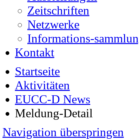
Zeitschriften
Netzwerke
Informations-sammlu
Kontakt
Startseite
Aktivitäten
EUCC-D News
Meldung-Detail
Navigation überspringen