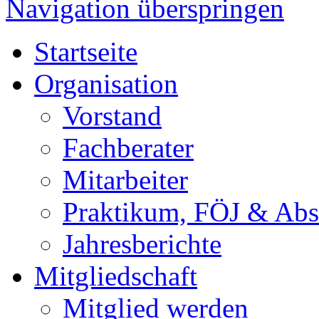
Navigation überspringen
Startseite
Organisation
Vorstand
Fachberater
Mitarbeiter
Praktikum, FÖJ & Abs
Jahresberichte
Mitgliedschaft
Mitglied werden