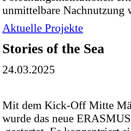
unmittelbare Nachnutzung w
Aktuelle Projekte
Stories of the Sea
24.03.2025
Mit dem Kick-Off Mitte Mär
wurde das neue ERASMUS+ P