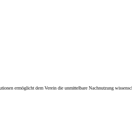
tionen ermöglicht dem Verein die unmittelbare Nachnutzung wissensch