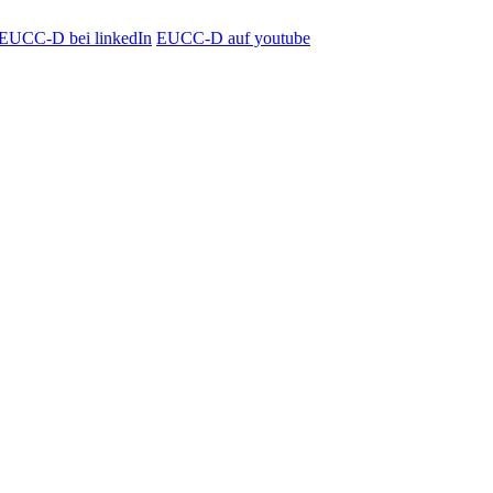
EUCC-D bei linkedIn
EUCC-D auf youtube