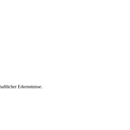
aftlicher Erkenntnisse.