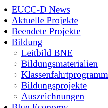
EUCC-D News
Aktuelle Projekte
Beendete Projekte
Bildung
Leitbild BNE
Bildungsmaterialien
Klassenfahrtprogramm
Bildungsprojekte
Auszeichnungen
Blue Economy