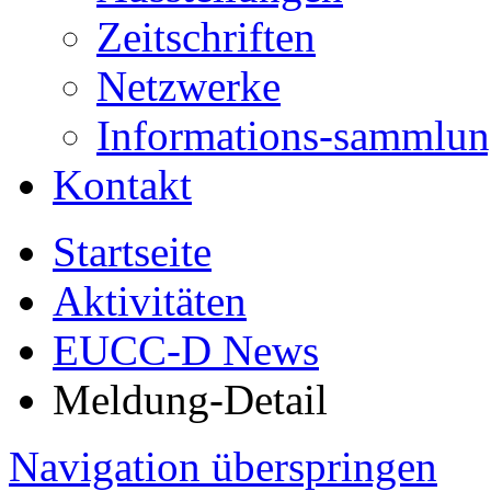
Zeitschriften
Netzwerke
Informations-sammlu
Kontakt
Startseite
Aktivitäten
EUCC-D News
Meldung-Detail
Navigation überspringen