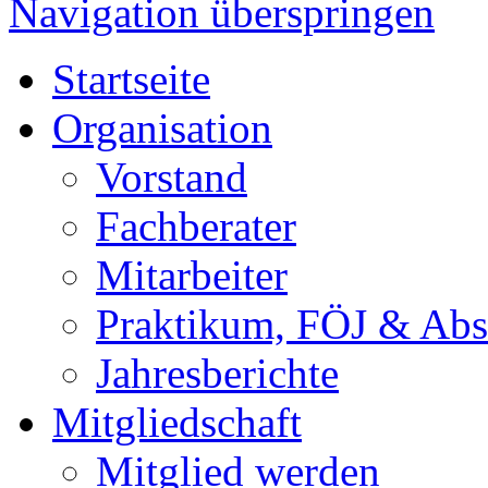
Navigation überspringen
Startseite
Organisation
Vorstand
Fachberater
Mitarbeiter
Praktikum, FÖJ & Abs
Jahresberichte
Mitgliedschaft
Mitglied werden