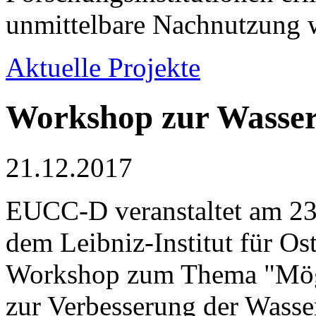
unmittelbare Nachnutzung w
Aktuelle Projekte
Workshop zur Wasser
21.12.2017
EUCC-D veranstaltet am 23.
dem Leibniz-Institut für O
Workshop zum Thema "Mögl
zur Verbesserung der Wasse