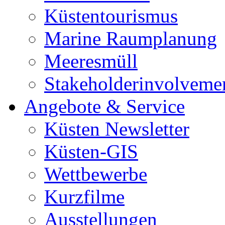
Küstentourismus
Marine Raumplanung
Meeresmüll
Stakeholderinvolveme
Angebote & Service
Küsten Newsletter
Küsten-GIS
Wettbewerbe
Kurzfilme
Ausstellungen