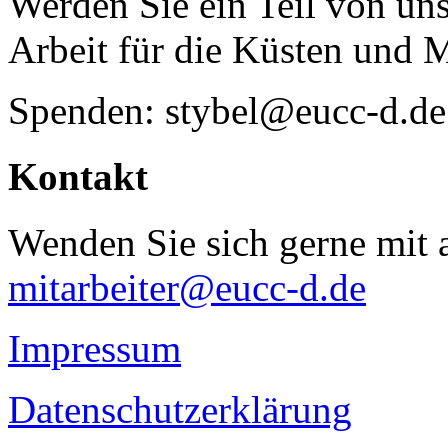
Werden Sie ein Teil von uns
Arbeit für die Küsten und 
Spenden: stybel@eucc-d.de
Kontakt
Wenden Sie sich gerne mit a
mitarbeiter@eucc-d.de
Impressum
Datenschutzerklärung