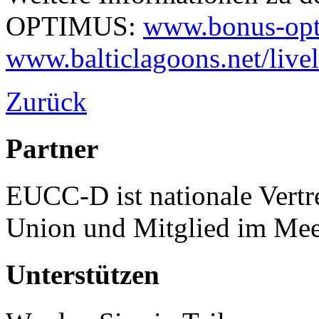
OPTIMUS:
www.bonus-opt
www.balticlagoons.net/live
Zurück
Partner
EUCC-D ist nationale Vertr
Union und Mitglied im Mee
Unterstützen