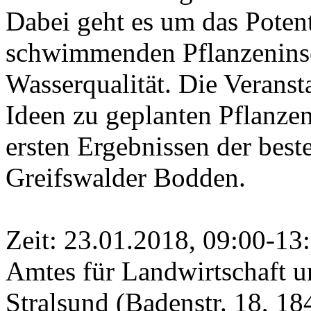
Dabei geht es um das Poten
schwimmenden Pflanzeninse
Wasserqualität. Die Veranst
Ideen zu geplanten Pflanzen
ersten Ergebnissen der bes
Greifswalder Bodden.
Zeit: 23.01.2018, 09:00-13:
Amtes für Landwirtschaft
Stralsund (Badenstr. 18, 18