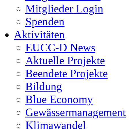
Mitglieder Login
Spenden
Aktivitäten
EUCC-D News
Aktuelle Projekte
Beendete Projekte
Bildung
Blue Economy
Gewässermanagement
Klimawandel