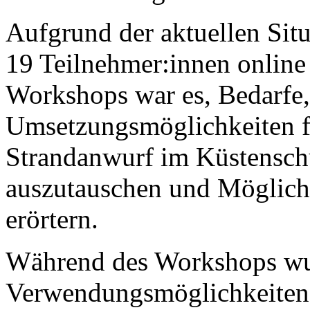
Aufgrund der aktuellen Situ
19 Teilnehmer:innen online s
Workshops war es, Bedarfe,
Umsetzungsmöglichkeiten 
Strandanwurf im Küstenschu
auszutauschen und Möglich
erörtern.
Während des Workshops wu
Verwendungsmöglichkeiten 