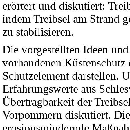
erörtert und diskutiert: Tre
indem Treibsel am Strand 
zu stabilisieren.
Die vorgestellten Ideen und
vorhandenen Küstenschutz e
Schutzelement darstellen. 
Erfahrungswerte aus Schles
Übertragbarkeit der Treib
Vorpommern diskutiert. Die
erosionsmindernde Maßnahm