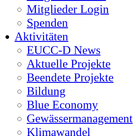
Mitglieder Login
Spenden
Aktivitäten
EUCC-D News
Aktuelle Projekte
Beendete Projekte
Bildung
Blue Economy
Gewässermanagement
Klimawandel