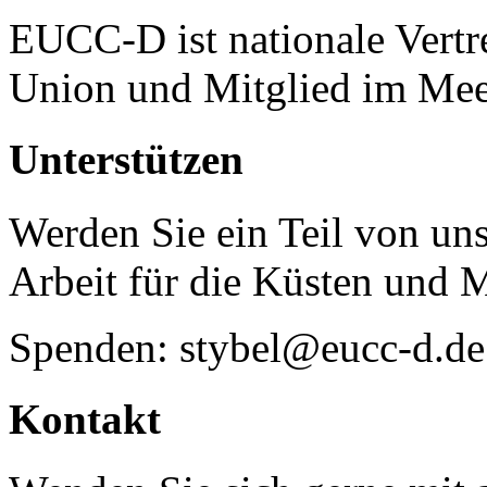
EUCC-D ist nationale Vertr
Union und Mitglied im Mee
Unterstützen
Werden Sie ein Teil von uns
Arbeit für die Küsten und 
Spenden: stybel@eucc-d.de
Kontakt