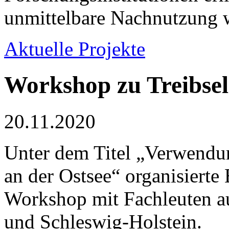
unmittelbare Nachnutzung w
Aktuelle Projekte
Workshop zu Treibsel
20.11.2020
Unter dem Titel „Verwendu
an der Ostsee“ organisier
Workshop mit Fachleuten 
und Schleswig-Holstein.