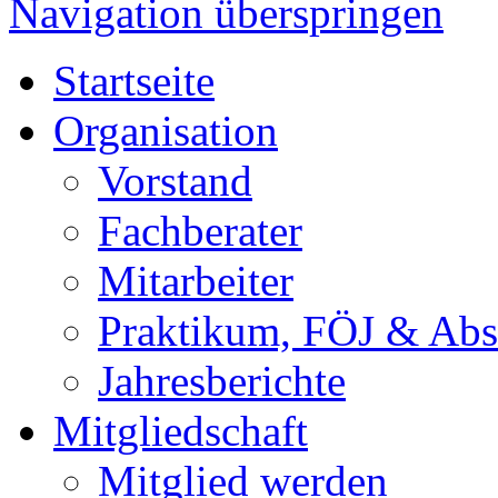
Navigation überspringen
Startseite
Organisation
Vorstand
Fachberater
Mitarbeiter
Praktikum, FÖJ & Abs
Jahresberichte
Mitgliedschaft
Mitglied werden