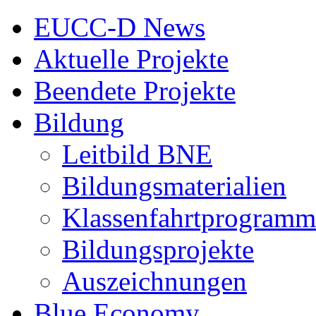
EUCC-D News
Aktuelle Projekte
Beendete Projekte
Bildung
Leitbild BNE
Bildungsmaterialien
Klassenfahrtprogramm
Bildungsprojekte
Auszeichnungen
Blue Economy