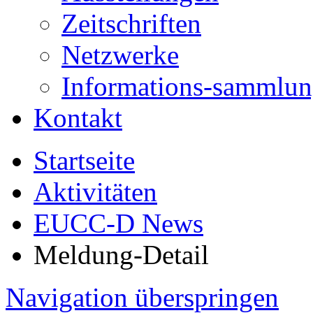
Zeitschriften
Netzwerke
Informations-sammlu
Kontakt
Startseite
Aktivitäten
EUCC-D News
Meldung-Detail
Navigation überspringen