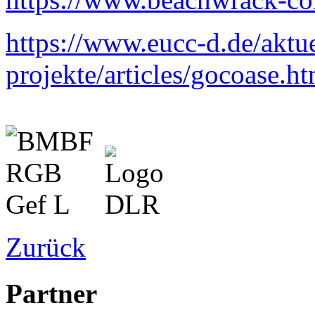
https://www.eucc-d.de/aktue
projekte/articles/gocoase.ht
Zurück
Partner