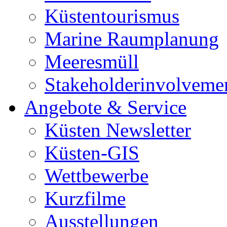
Küstentourismus
Marine Raumplanung
Meeresmüll
Stakeholderinvolveme
Angebote & Service
Küsten Newsletter
Küsten-GIS
Wettbewerbe
Kurzfilme
Ausstellungen