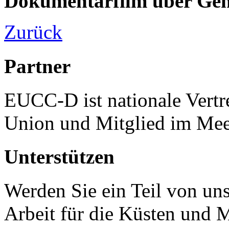
Dokumentarfilm über Ge
Zurück
Partner
EUCC-D ist nationale Vertr
Union und Mitglied im Mee
Unterstützen
Werden Sie ein Teil von uns
Arbeit für die Küsten und 