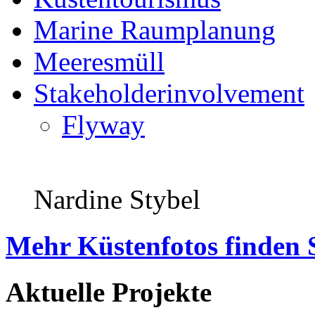
Marine Raumplanung
Meeresmüll
Stakeholderinvolvement
Flyway
Nardine Stybel
Mehr Küstenfotos finden 
Aktuelle Projekte