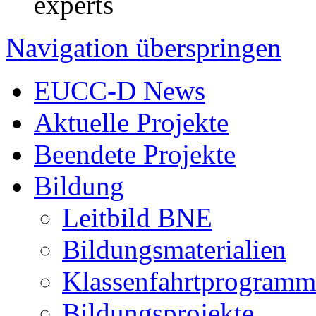
experts
Navigation überspringen
EUCC-D News
Aktuelle Projekte
Beendete Projekte
Bildung
Leitbild BNE
Bildungsmaterialien
Klassenfahrtprogramm
Bildungsprojekte