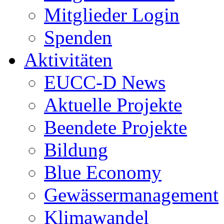
Mitglieder Login
Spenden
Aktivitäten
EUCC-D News
Aktuelle Projekte
Beendete Projekte
Bildung
Blue Economy
Gewässermanagement
Klimawandel