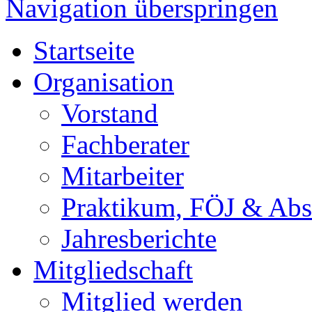
Navigation überspringen
Startseite
Organisation
Vorstand
Fachberater
Mitarbeiter
Praktikum, FÖJ & Abs
Jahresberichte
Mitgliedschaft
Mitglied werden