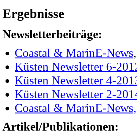
Ergebnisse
Newsletterbeiträge:
Coastal & MarinE-News
Küsten Newsletter 6-201
Küsten Newsletter 4-201
Küsten Newsletter 2-201
Coastal & MarinE-News,
Artikel/Publikationen: