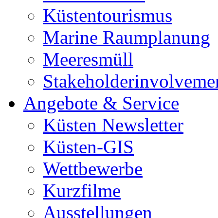
Küstentourismus
Marine Raumplanung
Meeresmüll
Stakeholderinvolveme
Angebote & Service
Küsten Newsletter
Küsten-GIS
Wettbewerbe
Kurzfilme
Ausstellungen