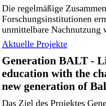
Die regelmäßige Zusammena
Forschungsinstitutionen er
unmittelbare Nachnutzung w
Aktuelle Projekte
Generation BALT - L
education with the ch
new generation of Bal
Das Ziel des Projektes Gen