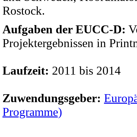
Rostock.
Aufgaben der EUCC-D:
Ve
Projektergebnissen in Prin
Laufzeit:
2011 bis 2014
Zuwendungsgeber:
Europä
Programme)