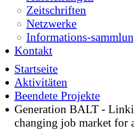
Zeitschriften
Netzwerke
Informations-sammlu
Kontakt
Startseite
Aktivitäten
Beendete Projekte
Generation BALT - Linki
changing job market for 