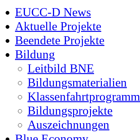
EUCC-D News
Aktuelle Projekte
Beendete Projekte
Bildung
Leitbild BNE
Bildungsmaterialien
Klassenfahrtprogramm
Bildungsprojekte
Auszeichnungen
Blue Economy