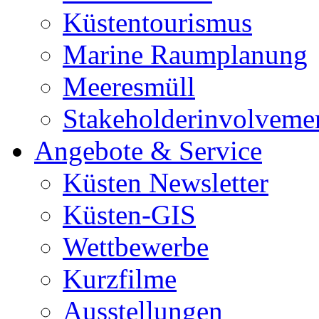
Küstentourismus
Marine Raumplanung
Meeresmüll
Stakeholderinvolveme
Angebote & Service
Küsten Newsletter
Küsten-GIS
Wettbewerbe
Kurzfilme
Ausstellungen