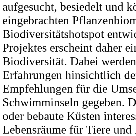
aufgesucht, besiedelt und k
eingebrachten Pflanzenbio
Biodiversitätshotspot entw
Projektes erscheint daher 
Biodiversität. Dabei werden
Erfahrungen hinsichtlich de
Empfehlungen für die Umse
Schwimminseln gegeben. Di
oder bebaute Küsten interes
Lebensräume für Tiere und 