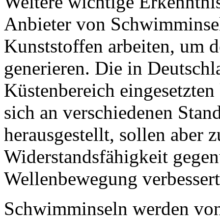
Weitere wichtige Erkenntnis
Anbieter von Schwimminseln
Kunststoffen arbeiten, um d
generieren. Die in Deutschl
Küstenbereich eingesetzten 
sich an verschiedenen Stand
herausgestellt, sollen aber z
Widerstandsfähigkeit gegen
Wellenbewegung verbessert
Schwimminseln werden von