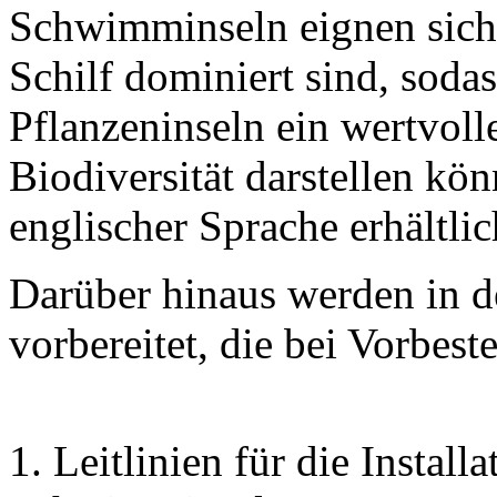
Schwimminseln eignen sich 
Schilf dominiert sind, sod
Pflanzeninseln ein wertvoll
Biodiversität darstellen kön
englischer Sprache erhältli
Darüber hinaus werden in d
vorbereitet, die bei Vorbes
1. Leitlinien für die Instal