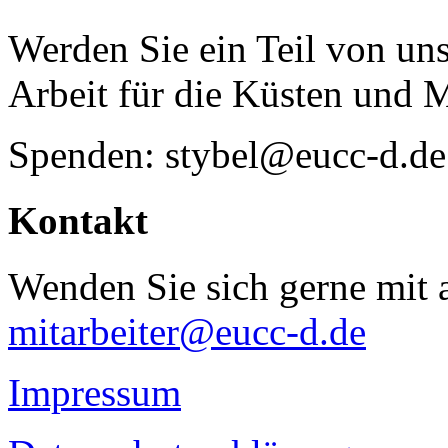
Werden Sie ein Teil von uns
Arbeit für die Küsten und 
Spenden: stybel@eucc-d.de
Kontakt
Wenden Sie sich gerne mit a
mitarbeiter@eucc-d.de
Impressum