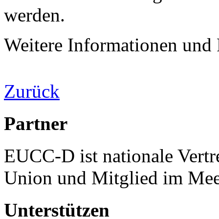
werden.
Weitere Informationen und 
Zurück
Partner
EUCC-D ist nationale Vertr
Union und Mitglied im Mee
Unterstützen