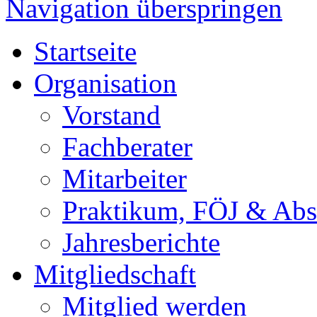
Navigation überspringen
Startseite
Organisation
Vorstand
Fachberater
Mitarbeiter
Praktikum, FÖJ & Abs
Jahresberichte
Mitgliedschaft
Mitglied werden