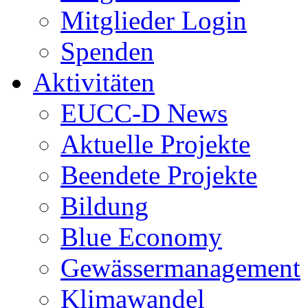
Mitglieder Login
Spenden
Aktivitäten
EUCC-D News
Aktuelle Projekte
Beendete Projekte
Bildung
Blue Economy
Gewässermanagement
Klimawandel