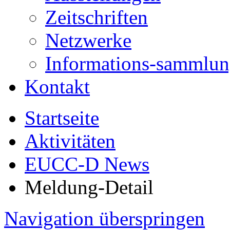
Zeitschriften
Netzwerke
Informations-sammlu
Kontakt
Startseite
Aktivitäten
EUCC-D News
Meldung-Detail
Navigation überspringen