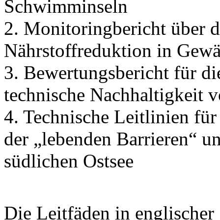
Schwimminseln
2. Monitoringbericht über d
Nährstoffreduktion in Gewä
3. Bewertungsbericht für d
technische Nachhaltigkeit
4. Technische Leitlinien fü
der „lebenden Barrieren“ u
südlichen Ostsee
Die Leitfäden in englische