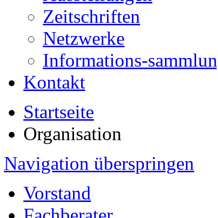
Zeitschriften
Netzwerke
Informations-sammlu
Kontakt
Startseite
Organisation
Navigation überspringen
Vorstand
Fachberater