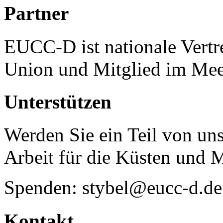
Partner
EUCC-D ist nationale Vertr
Union und Mitglied im Mee
Unterstützen
Werden Sie ein Teil von uns
Arbeit für die Küsten und 
Spenden: stybel@eucc-d.de
Kontakt