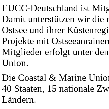
EUCC-Deutschland ist Mit
Damit unterstützen wir die
Ostsee und ihrer Küstenre
Projekte mit Ostseeanraine
Mitglieder erfolgt unter d
Union.
Die Coastal & Marine Union
40 Staaten, 15 nationale Z
Ländern.