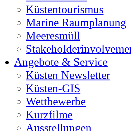
Küstentourismus
Marine Raumplanung
Meeresmüll
Stakeholderinvolveme
Angebote & Service
Küsten Newsletter
Küsten-GIS
Wettbewerbe
Kurzfilme
Ausstellungen