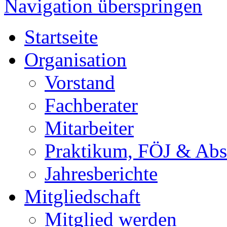
Navigation überspringen
Startseite
Organisation
Vorstand
Fachberater
Mitarbeiter
Praktikum, FÖJ & Abs
Jahresberichte
Mitgliedschaft
Mitglied werden