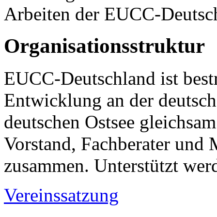
Arbeiten der EUCC-Deutsc
Organisationsstruktur
EUCC-Deutschland ist bestr
Entwicklung an der deutsch
deutschen Ostsee gleichsam 
Vorstand, Fachberater und Mi
zusammen. Unterstützt werd
Vereinssatzung