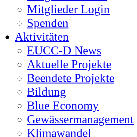
Mitglieder Login
Spenden
Aktivitäten
EUCC-D News
Aktuelle Projekte
Beendete Projekte
Bildung
Blue Economy
Gewässermanagement
Klimawandel