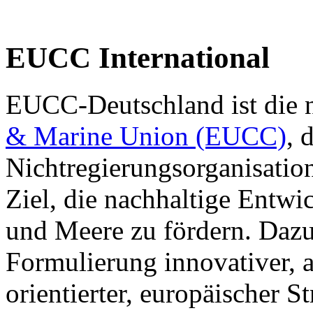
EUCC International
EUCC-Deutschland ist die n
& Marine Union (EUCC)
, 
Nichtregierungsorganisation
Ziel, die nachhaltige Entw
und Meere zu fördern. Dazu b
Formulierung innovativer, 
orientierter, europäischer 