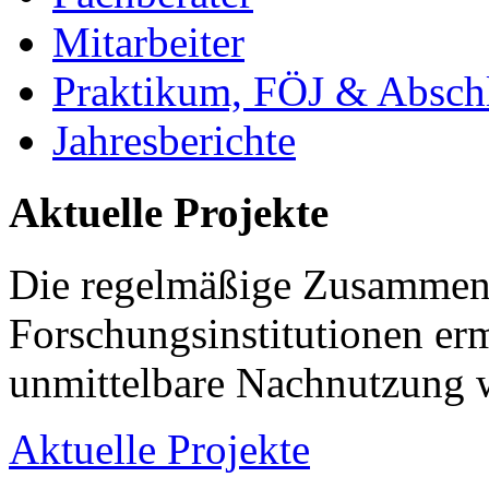
Mitarbeiter
Praktikum, FÖJ & Abschl
Jahresberichte
Aktuelle Projekte
Die regelmäßige Zusammena
Forschungsinstitutionen er
unmittelbare Nachnutzung w
Aktuelle Projekte