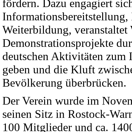
fördern. Dazu engagiert si
Informationsbereitstellung
Weiterbildung, veranstalte
Demonstrationsprojekte dur
deutschen Aktivitäten zum
geben und die Kluft zwisch
Bevölkerung überbrücken.
Der Verein wurde im Novem
seinen Sitz in Rostock-War
100 Mitglieder und ca. 140