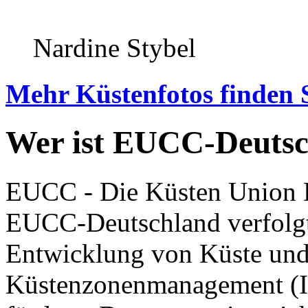
Nardine Stybel
Mehr Küstenfotos finden 
Wer ist EUCC-Deuts
EUCC - Die Küsten Union D
EUCC-Deutschland verfolgt 
Entwicklung von Küste und 
Küstenzonenmanagement (I