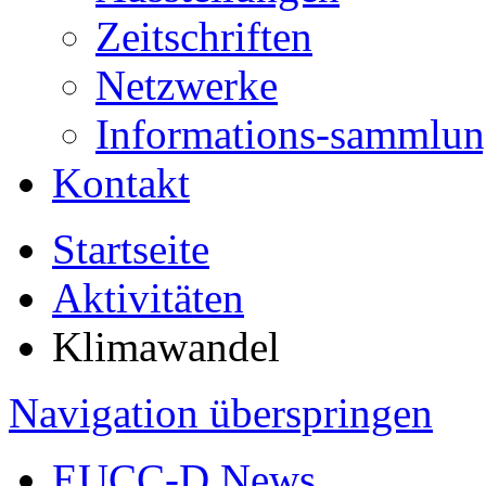
Zeitschriften
Netzwerke
Informations-sammlu
Kontakt
Startseite
Aktivitäten
Klimawandel
Navigation überspringen
EUCC-D News