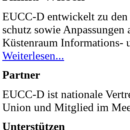
EUCC-D entwickelt zu den
schutz sowie Anpassungen 
Küstenraum Informations- u
Weiterlesen...
Partner
EUCC-D ist nationale Vertr
Union und Mitglied im Mee
Unterstützen