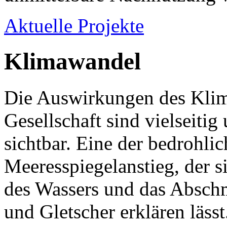
Aktuelle Projekte
Klimawandel
Die Auswirkungen des Klim
Gesellschaft sind vielseitig
sichtbar. Eine der bedrohlic
Meeresspiegelanstieg, der
des Wassers und das Absch
und Gletscher erklären läss