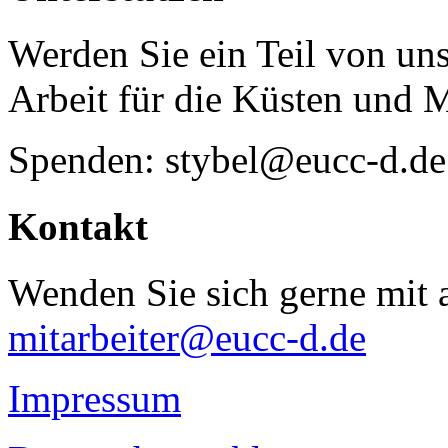
Werden Sie ein Teil von uns
Arbeit für die Küsten und 
Spenden: stybel@eucc-d.de
Kontakt
Wenden Sie sich gerne mit a
mitarbeiter@eucc-d.de
Impressum