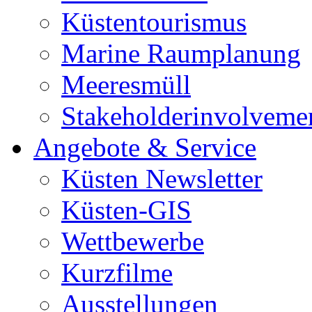
Küstentourismus
Marine Raumplanung
Meeresmüll
Stakeholderinvolveme
Angebote & Service
Küsten Newsletter
Küsten-GIS
Wettbewerbe
Kurzfilme
Ausstellungen