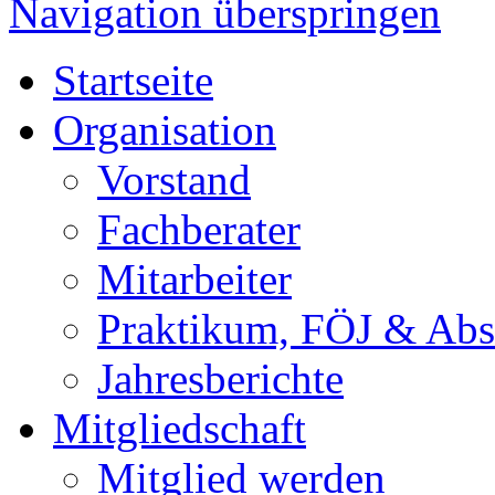
Navigation überspringen
Startseite
Organisation
Vorstand
Fachberater
Mitarbeiter
Praktikum, FÖJ & Abs
Jahresberichte
Mitgliedschaft
Mitglied werden