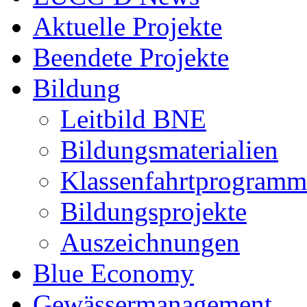
Aktuelle Projekte
Beendete Projekte
Bildung
Leitbild BNE
Bildungsmaterialien
Klassenfahrtprogramm
Bildungsprojekte
Auszeichnungen
Blue Economy
Gewässermanagement