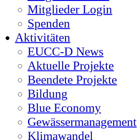
Mitglieder Login
Spenden
Aktivitäten
EUCC-D News
Aktuelle Projekte
Beendete Projekte
Bildung
Blue Economy
Gewässermanagement
Klimawandel