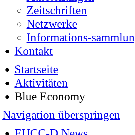
Zeitschriften
Netzwerke
Informations-sammlu
Kontakt
Startseite
Aktivitäten
Blue Economy
Navigation überspringen
EUCC-D News