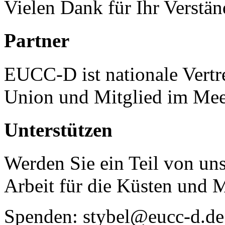
Vielen Dank für Ihr Verstän
Partner
EUCC-D ist nationale Vertr
Union und Mitglied im Mee
Unterstützen
Werden Sie ein Teil von uns
Arbeit für die Küsten und 
Spenden: stybel@eucc-d.de