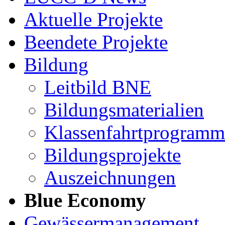
Aktuelle Projekte
Beendete Projekte
Bildung
Leitbild BNE
Bildungsmaterialien
Klassenfahrtprogramm
Bildungsprojekte
Auszeichnungen
Blue Economy
Gewässermanagement