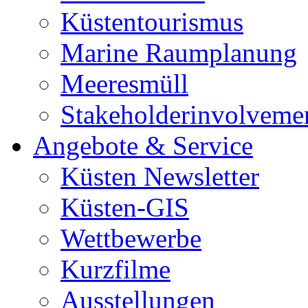
Küstentourismus
Marine Raumplanung
Meeresmüll
Stakeholderinvolveme
Angebote & Service
Küsten Newsletter
Küsten-GIS
Wettbewerbe
Kurzfilme
Ausstellungen