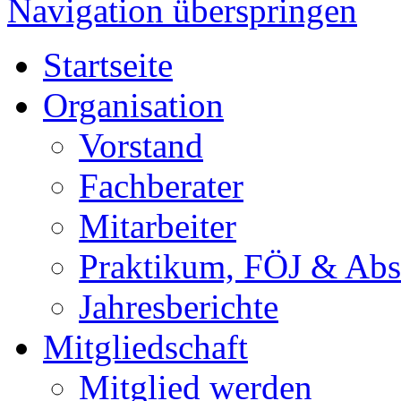
Navigation überspringen
Startseite
Organisation
Vorstand
Fachberater
Mitarbeiter
Praktikum, FÖJ & Abs
Jahresberichte
Mitgliedschaft
Mitglied werden