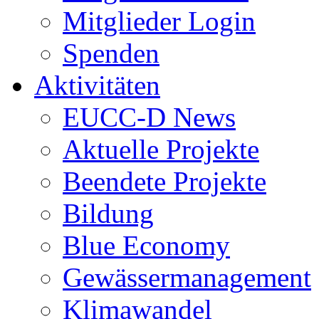
Mitglieder Login
Spenden
Aktivitäten
EUCC-D News
Aktuelle Projekte
Beendete Projekte
Bildung
Blue Economy
Gewässermanagement
Klimawandel