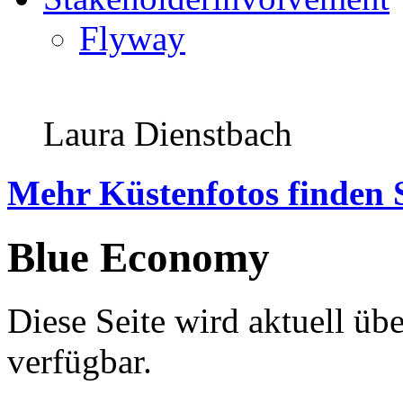
Flyway
Laura Dienstbach
Mehr Küstenfotos finden 
Blue Economy
Diese Seite wird aktuell übe
verfügbar.