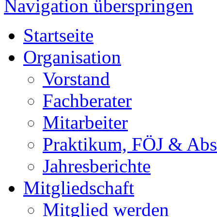
Navigation überspringen
Startseite
Organisation
Vorstand
Fachberater
Mitarbeiter
Praktikum, FÖJ & Abs
Jahresberichte
Mitgliedschaft
Mitglied werden