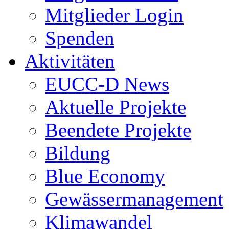
Mitglieder Login
Spenden
Aktivitäten
EUCC-D News
Aktuelle Projekte
Beendete Projekte
Bildung
Blue Economy
Gewässermanagement
Klimawandel