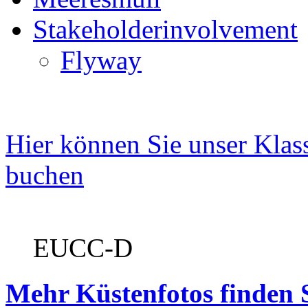
Stakeholderinvolvement
Flyway
Hier können Sie unser Kla
buchen
EUCC-D
Mehr Küstenfotos finden 