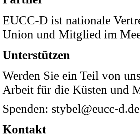
EUCC-D ist nationale Vertr
Union und Mitglied im Mee
Unterstützen
Werden Sie ein Teil von uns
Arbeit für die Küsten und 
Spenden: stybel@eucc-d.de
Kontakt