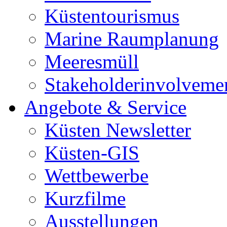
Küstentourismus
Marine Raumplanung
Meeresmüll
Stakeholderinvolveme
Angebote & Service
Küsten Newsletter
Küsten-GIS
Wettbewerbe
Kurzfilme
Ausstellungen