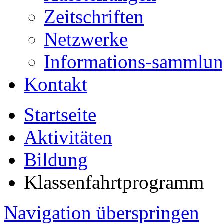
Zeitschriften
Netzwerke
Informations-sammlu
Kontakt
Startseite
Aktivitäten
Bildung
Klassenfahrtprogramm
Navigation überspringen