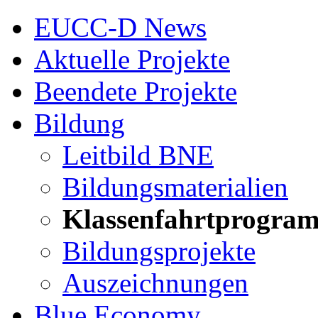
EUCC-D News
Aktuelle Projekte
Beendete Projekte
Bildung
Leitbild BNE
Bildungsmaterialien
Klassenfahrtprogra
Bildungsprojekte
Auszeichnungen
Blue Economy