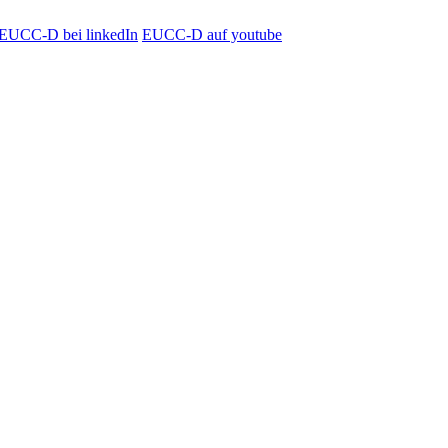
EUCC-D bei linkedIn
EUCC-D auf youtube