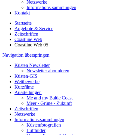
Netzwerke
Informations-sammlungen
Kontakt
Startseite
Angebote & Service
Zeitschriften
Coastline Web
Coastline Web 05
Navigation überspringen
Küsten Newsletter
Newsletter abonnieren
Küsten-GIS
Wettbewerbe
Kurzfilme
Ausstellungen
Me and my Baltic Coast
Meer · Grüne · Zukunft
Zeitschriften
Netzwerke
Informations-sammlungen
Küstenfotografien
Luftbilder