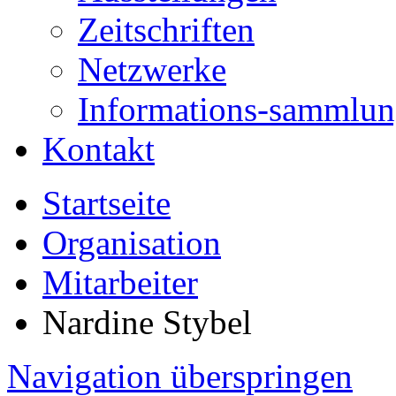
Zeitschriften
Netzwerke
Informations-sammlu
Kontakt
Startseite
Organisation
Mitarbeiter
Nardine Stybel
Navigation überspringen