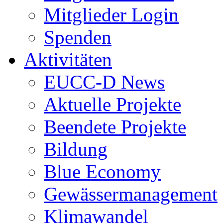
Mitglieder Login
Spenden
Aktivitäten
EUCC-D News
Aktuelle Projekte
Beendete Projekte
Bildung
Blue Economy
Gewässermanagement
Klimawandel