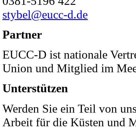
0381-5196 422
stybel@eucc-d.de
Partner
EUCC-D ist nationale Vertr
Union und Mitglied im Mee
Unterstützen
Werden Sie ein Teil von uns
Arbeit für die Küsten und 