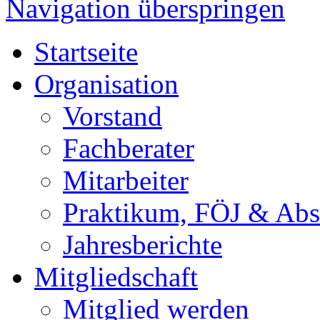
Navigation überspringen
Startseite
Organisation
Vorstand
Fachberater
Mitarbeiter
Praktikum, FÖJ & Abs
Jahresberichte
Mitgliedschaft
Mitglied werden