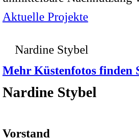
Aktuelle Projekte
Nardine Stybel
Mehr Küstenfotos finden 
Nardine Stybel
Vorstand