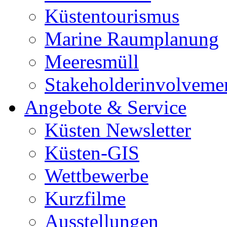
Küstentourismus
Marine Raumplanung
Meeresmüll
Stakeholderinvolveme
Angebote & Service
Küsten Newsletter
Küsten-GIS
Wettbewerbe
Kurzfilme
Ausstellungen