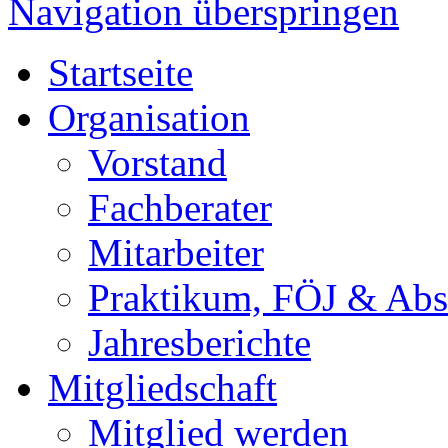
Navigation überspringen
Startseite
Organisation
Vorstand
Fachberater
Mitarbeiter
Praktikum, FÖJ & Abs
Jahresberichte
Mitgliedschaft
Mitglied werden