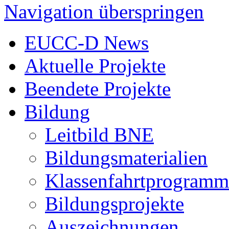
Navigation überspringen
EUCC-D News
Aktuelle Projekte
Beendete Projekte
Bildung
Leitbild BNE
Bildungsmaterialien
Klassenfahrtprogramm
Bildungsprojekte
Auszeichnungen