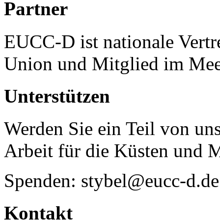
Partner
EUCC-D ist nationale Vertr
Union und Mitglied im Mee
Unterstützen
Werden Sie ein Teil von uns
Arbeit für die Küsten und 
Spenden: stybel@eucc-d.de
Kontakt