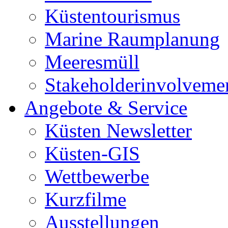
Küstentourismus
Marine Raumplanung
Meeresmüll
Stakeholderinvolveme
Angebote & Service
Küsten Newsletter
Küsten-GIS
Wettbewerbe
Kurzfilme
Ausstellungen