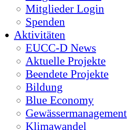
Mitglieder Login
Spenden
Aktivitäten
EUCC-D News
Aktuelle Projekte
Beendete Projekte
Bildung
Blue Economy
Gewässermanagement
Klimawandel