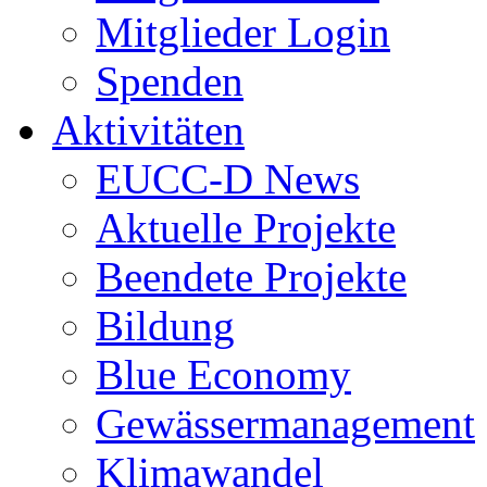
Mitglieder Login
Spenden
Aktivitäten
EUCC-D News
Aktuelle Projekte
Beendete Projekte
Bildung
Blue Economy
Gewässermanagement
Klimawandel