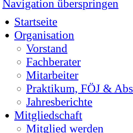
Navigation überspringen
Startseite
Organisation
Vorstand
Fachberater
Mitarbeiter
Praktikum, FÖJ & Abs
Jahresberichte
Mitgliedschaft
Mitglied werden