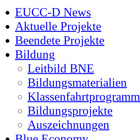
EUCC-D News
Aktuelle Projekte
Beendete Projekte
Bildung
Leitbild BNE
Bildungsmaterialien
Klassenfahrtprogramm
Bildungsprojekte
Auszeichnungen
Blue Economy