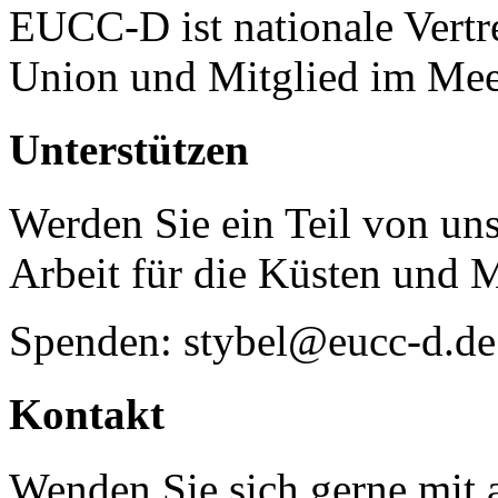
EUCC-D ist nationale Vertr
Union und Mitglied im Mee
Unterstützen
Werden Sie ein Teil von uns
Arbeit für die Küsten und 
Spenden: stybel@eucc-d.de
Kontakt
Wenden Sie sich gerne mit a