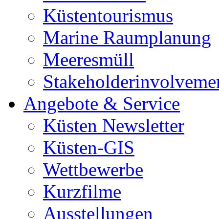
Küstentourismus
Marine Raumplanung
Meeresmüll
Stakeholderinvolveme
Angebote & Service
Küsten Newsletter
Küsten-GIS
Wettbewerbe
Kurzfilme
Ausstellungen