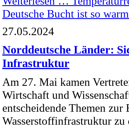
Weiterlesen …
Temperaturre
Deutsche Bucht ist so warm
27.05.2024
Norddeutsche Länder: Sic
Infrastruktur
Am 27. Mai kamen Vertreteri
Wirtschaft und Wissenschaf
entscheidende Themen zur 
Wasserstoffinfrastruktur zu 