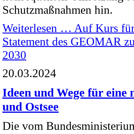
Schutzmaßnahmen hin.
Weiterlesen …
Auf Kurs für
Statement des GEOMAR zum
2030
20.03.2024
Ideen und Wege für eine n
und Ostsee
Die vom Bundesministerium