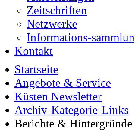
Zeitschriften
Netzwerke
Informations-sammlu
Kontakt
Startseite
Angebote & Service
Küsten Newsletter
Archiv-Kategorie-Links
Berichte & Hintergründe