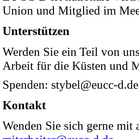
Union und Mitglied im Mee
Unterstützen
Werden Sie ein Teil von uns
Arbeit für die Küsten und 
Spenden: stybel@eucc-d.de
Kontakt
Wenden Sie sich gerne mit a