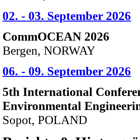
02. - 03. September 2026
CommOCEAN 2026
Bergen, NORWAY
06. - 09. September 2026
5th International Confere
Environmental Engineeri
Sopot, POLAND