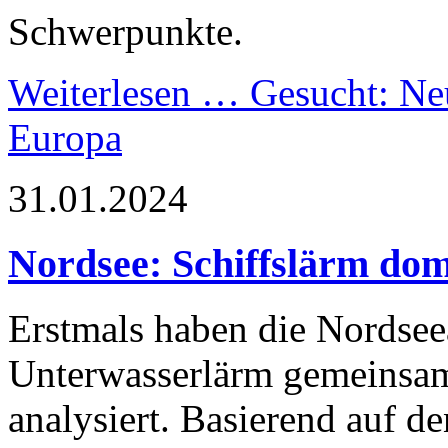
Schwerpunkte.
Weiterlesen …
Gesucht: Neu
Europa
31.01.2024
Nordsee: Schiffslärm dom
Erstmals haben die Nordsee
Unterwasserlärm gemeinsam
analysiert. Basierend auf 