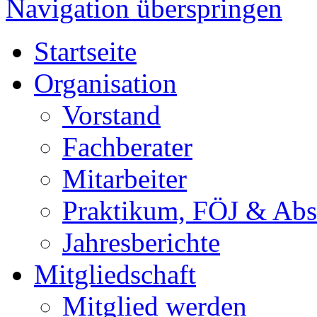
Navigation überspringen
Startseite
Organisation
Vorstand
Fachberater
Mitarbeiter
Praktikum, FÖJ & Abs
Jahresberichte
Mitgliedschaft
Mitglied werden