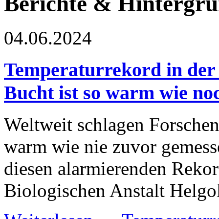
Berichte & Hintergr
04.06.2024
Temperaturrekord in der
Bucht ist so warm wie no
Weltweit schlagen Forschen
warm wie nie zuvor gemess
diesen alarmierenden Rekor
Biologischen Anstalt Helgo