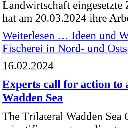
Landwirtschaft eingesetzte
hat am 20.03.2024 ihre Ar
Weiterlesen …
Ideen und We
Fischerei in Nord- und Osts
16.02.2024
Experts call for action t
Wadden Sea
The Trilateral Wadden Sea 