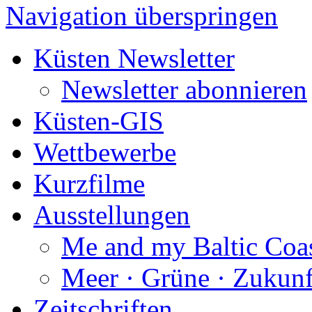
Navigation überspringen
Küsten Newsletter
Newsletter abonnieren
Küsten-GIS
Wettbewerbe
Kurzfilme
Ausstellungen
Me and my Baltic Coa
Meer · Grüne · Zukunf
Zeitschriften