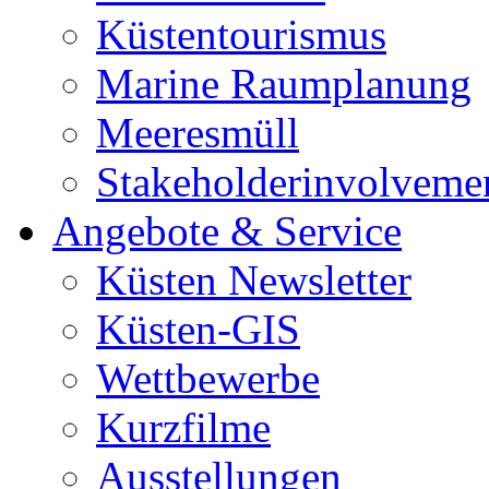
Küstentourismus
Marine Raumplanung
Meeresmüll
Stakeholderinvolveme
Angebote & Service
Küsten Newsletter
Küsten-GIS
Wettbewerbe
Kurzfilme
Ausstellungen