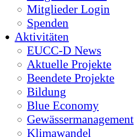
Mitglieder Login
Spenden
Aktivitäten
EUCC-D News
Aktuelle Projekte
Beendete Projekte
Bildung
Blue Economy
Gewässermanagement
Klimawandel