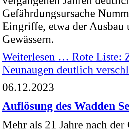
vergangenen Jahren deutlich
Gefährdungsursache Nummer
Eingriffe, etwa der Ausbau
Gewässern.
Weiterlesen …
Rote Liste: 
Neunaugen deutlich verschl
06.12.2023
Auflösung des Wadden Se
Mehr als 21 Jahre nach der