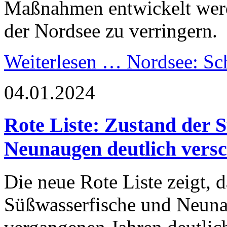
Maßnahmen entwickelt werd
der Nordsee zu verringern.
Weiterlesen …
Nordsee: Sch
04.01.2024
Rote Liste: Zustand der 
Neunaugen deutlich versc
Die neue Rote Liste zeigt, d
Süßwasserfische und Neuna