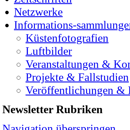
Netzwerke
Informations-sammlunge
Küstenfotografien
Luftbilder
Veranstaltungen & Ko
Projekte & Fallstudien
Veröffentlichungen &
Newsletter Rubriken
Navigation überspringen