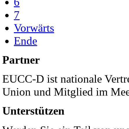
6
7
Vorwärts
Ende
Partner
EUCC-D ist nationale Vertr
Union und Mitglied im Mee
Unterstützen