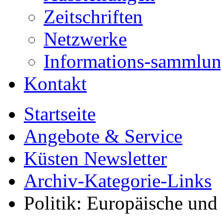
Zeitschriften
Netzwerke
Informations-sammlu
Kontakt
Startseite
Angebote & Service
Küsten Newsletter
Archiv-Kategorie-Links
Politik: Europäische und