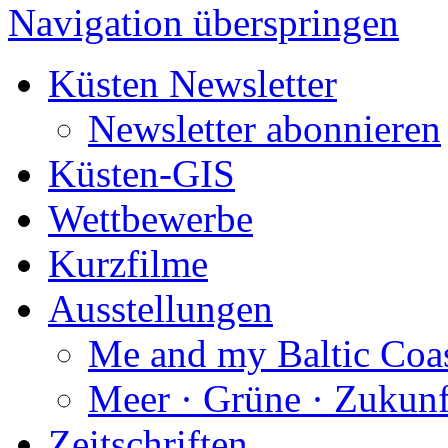
Navigation überspringen
Küsten Newsletter
Newsletter abonnieren
Küsten-GIS
Wettbewerbe
Kurzfilme
Ausstellungen
Me and my Baltic Coa
Meer · Grüne · Zukunf
Zeitschriften