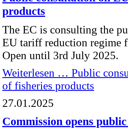
products
The EC is consulting the pub
EU tariff reduction regime f
Open until 3rd July 2025.
Weiterlesen …
Public consu
of fisheries products
27.01.2025
Commission opens public