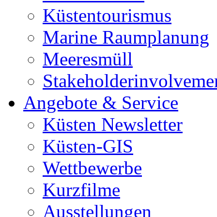
Küstentourismus
Marine Raumplanung
Meeresmüll
Stakeholderinvolveme
Angebote & Service
Küsten Newsletter
Küsten-GIS
Wettbewerbe
Kurzfilme
Ausstellungen