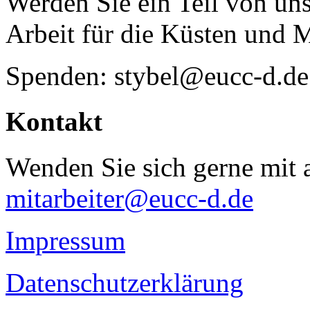
Werden Sie ein Teil von uns
Arbeit für die Küsten und 
Spenden: stybel@eucc-d.de
Kontakt
Wenden Sie sich gerne mit a
mitarbeiter@eucc-d.de
Impressum
Datenschutzerklärung