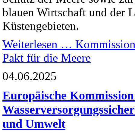
blauen Wirtschaft und der 
Küstengebieten.
Weiterlesen …
Kommission 
Pakt für die Meere
04.06.2025
Europäische Kommission: 
Wasserversorgungssicherh
und Umwelt