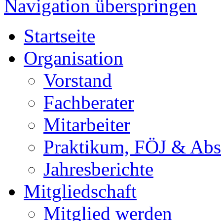
Navigation überspringen
Startseite
Organisation
Vorstand
Fachberater
Mitarbeiter
Praktikum, FÖJ & Abs
Jahresberichte
Mitgliedschaft
Mitglied werden