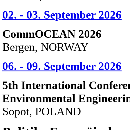
02. - 03. September 2026
CommOCEAN 2026
Bergen, NORWAY
06. - 09. September 2026
5th International Confere
Environmental Engineeri
Sopot, POLAND