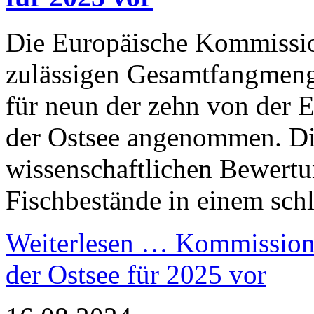
Die Europäische Kommission
zulässigen Gesamtfangmen
für neun der zehn von der 
der Ostsee angenommen. Die
wissenschaftlichen Bewertu
Fischbestände in einem sch
Weiterlesen …
Kommission 
der Ostsee für 2025 vor