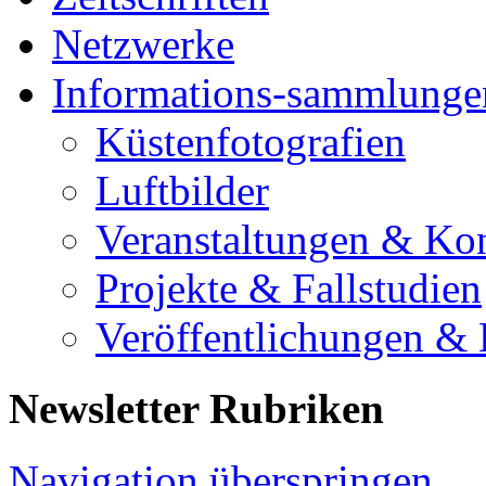
Netzwerke
Informations-sammlunge
Küstenfotografien
Luftbilder
Veranstaltungen & Ko
Projekte & Fallstudien
Veröffentlichungen &
Newsletter Rubriken
Navigation überspringen