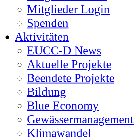
Mitglieder Login
Spenden
Aktivitäten
EUCC-D News
Aktuelle Projekte
Beendete Projekte
Bildung
Blue Economy
Gewässermanagement
Klimawandel