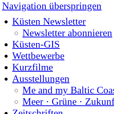
Navigation überspringen
Küsten Newsletter
Newsletter abonnieren
Küsten-GIS
Wettbewerbe
Kurzfilme
Ausstellungen
Me and my Baltic Coa
Meer · Grüne · Zukunf
Zeitschriften