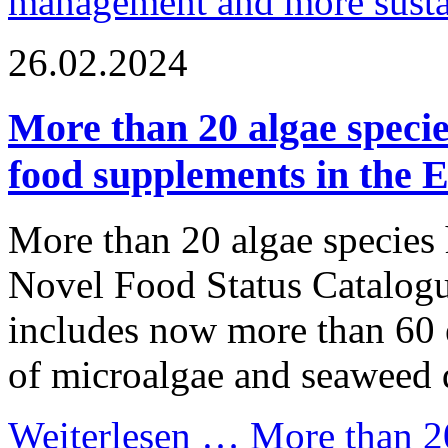
management and more sustai
26.02.2024
More than 20 algae specie
food supplements in the 
More than 20 algae species
Novel Food Status Catalogu
includes now more than 60 e
of microalgae and seaweed
Weiterlesen …
More than 20