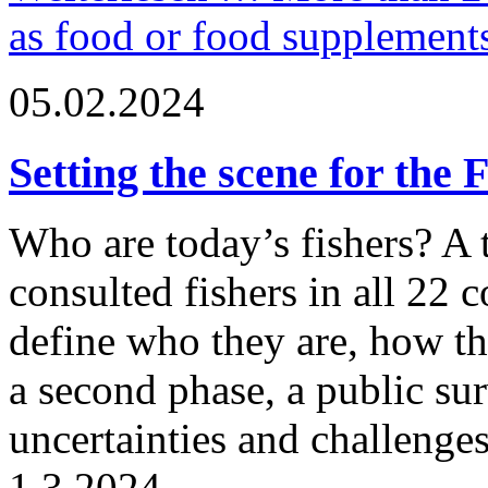
as food or food supplement
05.02.2024
Setting the scene for the 
Who are today’s fishers? A 
consulted fishers in all 22
define who they are, how th
a second phase, a public
su
uncertainties and challenges 
1.3.2024.