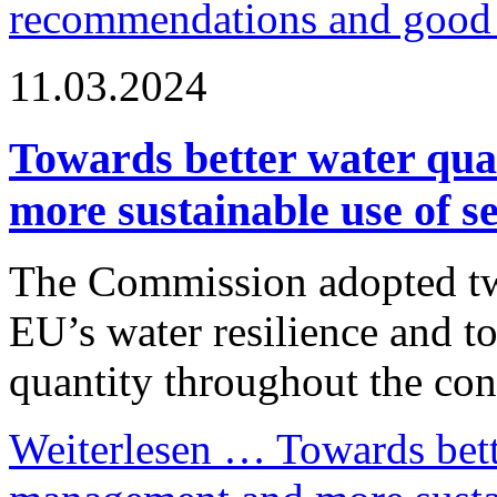
recommendations and good 
11.03.2024
Towards better water qua
more sustainable use of s
The Commission adopted tw
EU’s water resilience and t
quantity throughout the con
Weiterlesen …
Towards bette