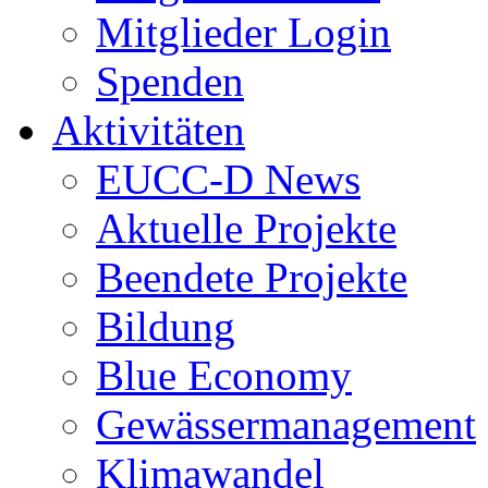
Mitglieder Login
Spenden
Aktivitäten
EUCC-D News
Aktuelle Projekte
Beendete Projekte
Bildung
Blue Economy
Gewässermanagement
Klimawandel