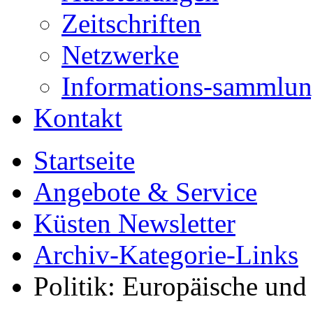
Zeitschriften
Netzwerke
Informations-sammlu
Kontakt
Startseite
Angebote & Service
Küsten Newsletter
Archiv-Kategorie-Links
Politik: Europäische und