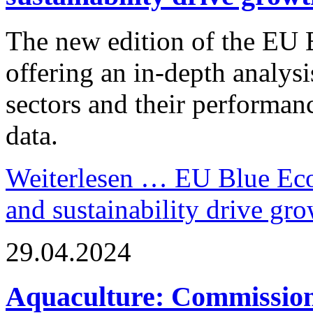
The new edition of the EU 
offering an in-depth analy
sectors and their performanc
data.
Weiterlesen …
EU Blue Eco
and sustainability drive gr
29.04.2024
Aquaculture: Commission