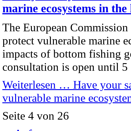
marine ecosystems in the 
The European Commission s
protect vulnerable marine e
impacts of bottom fishing ge
consultation is open until 
Weiterlesen …
Have your sa
vulnerable marine ecosystem
Seite 4 von 26