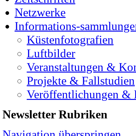
Netzwerke
Informations-sammlunge
Küstenfotografien
Luftbilder
Veranstaltungen & Ko
Projekte & Fallstudien
Veröffentlichungen &
Newsletter Rubriken
Navigation überspringen