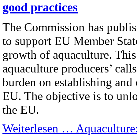
good practices
The Commission has publis
to support EU Member States
growth of aquaculture. This
aquaculture producers’ calls
burden on establishing and o
EU. The objective is to unlo
the EU.
Weiterlesen …
Aquaculture