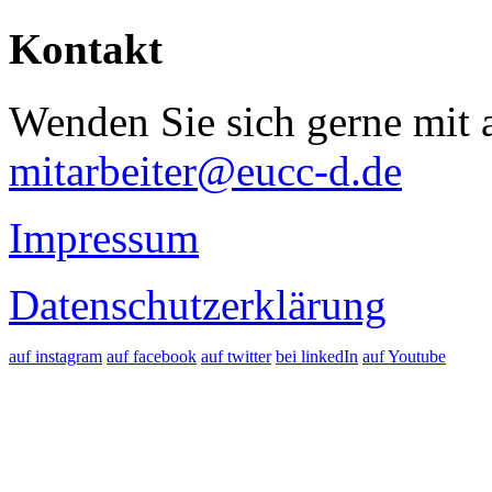
Kontakt
Wenden Sie sich gerne mit a
mitarbeiter@eucc-d.de
Impressum
Datenschutzerklärung
auf instagram
auf facebook
auf twitter
bei linkedIn
auf Youtube