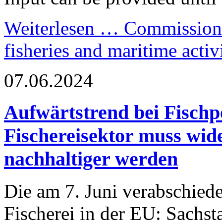
Weiterlesen …
Commission l
fisheries and maritime acti
07.06.2024
Aufwärtstrend bei Fischp
Fischereisektor muss wid
nachhaltiger werden
Die am 7. Juni verabschiede
Fischerei in der EU: Sachst