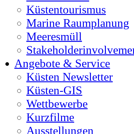
Küstentourismus
Marine Raumplanung
Meeresmüll
Stakeholderinvolveme
Angebote & Service
Küsten Newsletter
Küsten-GIS
Wettbewerbe
Kurzfilme
Ausstellungen