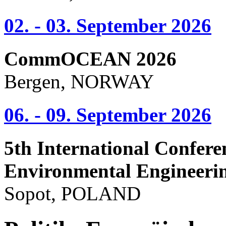
02. - 03. September 2026
CommOCEAN 2026
Bergen, NORWAY
06. - 09. September 2026
5th International Confere
Environmental Engineeri
Sopot, POLAND