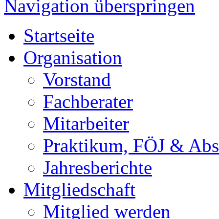
Navigation überspringen
Startseite
Organisation
Vorstand
Fachberater
Mitarbeiter
Praktikum, FÖJ & Abs
Jahresberichte
Mitgliedschaft
Mitglied werden