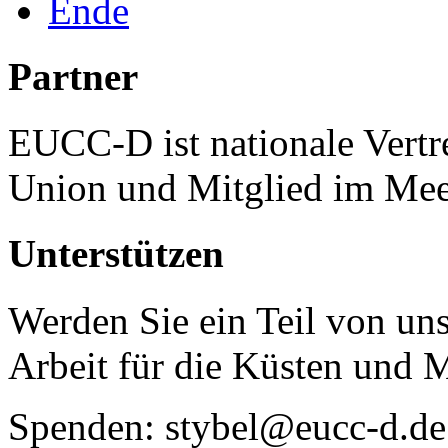
Ende
Partner
EUCC-D ist nationale Vertr
Union und Mitglied im Mee
Unterstützen
Werden Sie ein Teil von uns
Arbeit für die Küsten und 
Spenden: stybel@eucc-d.de