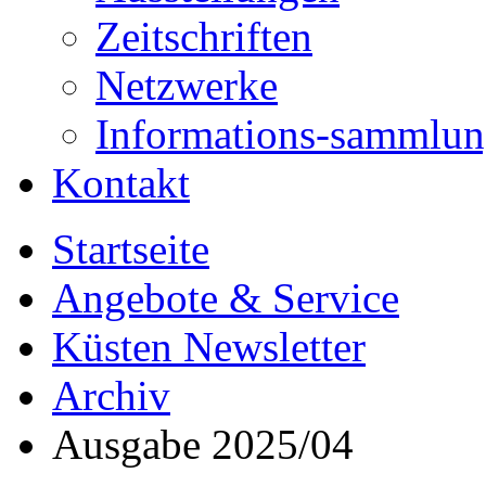
Zeitschriften
Netzwerke
Informations-sammlu
Kontakt
Startseite
Angebote & Service
Küsten Newsletter
Archiv
Ausgabe 2025/04