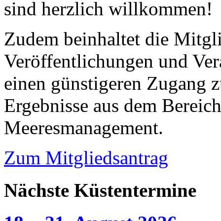
sind herzlich willkommen!
Zudem beinhaltet die Mitgl
Veröffentlichungen und Ver
einen günstigeren Zugang z
Ergebnisse aus dem Bereic
Meeresmanagement.
Zum Mitgliedsantrag
Nächste Küstentermine