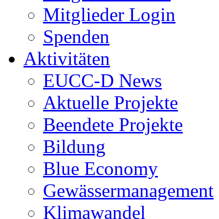
Mitglieder Login
Spenden
Aktivitäten
EUCC-D News
Aktuelle Projekte
Beendete Projekte
Bildung
Blue Economy
Gewässermanagement
Klimawandel