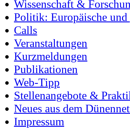
Wissenschaft & Forschu
Politik: Europäische und
Calls
Veranstaltungen
Kurzmeldungen
Publikationen
Web-Tipp
Stellenangebote & Prakti
Neues aus dem Dünenne
Impressum