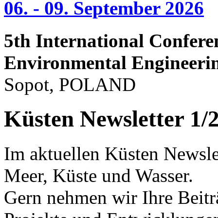
06. - 09. September 2026
5th International Confere
Environmental Engineeri
Sopot, POLAND
Küsten Newsletter 1/
Im aktuellen Küsten Newslet
Meer, Küste und Wasser.
Gern nehmen wir Ihre Beitr