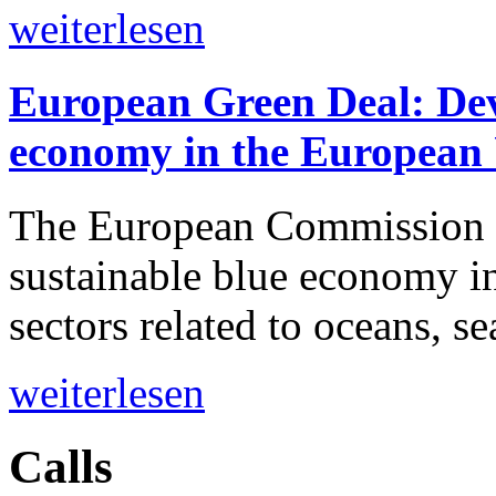
weiterlesen
European Green Deal: Dev
economy in the European
The European Commission p
sustainable blue economy in
sectors related to oceans, se
weiterlesen
Calls