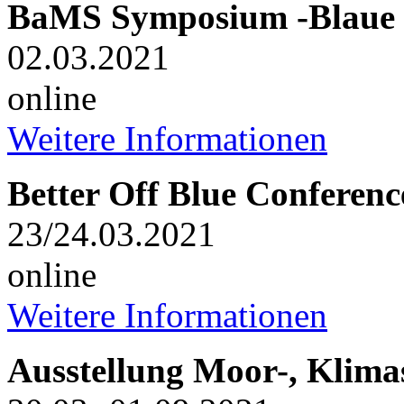
BaMS Symposium -Blaue
02.03.2021
online
Weitere Informationen
Better Off Blue Conferenc
23/24.03.2021
online
Weitere Informationen
Ausstellung Moor-, Klima