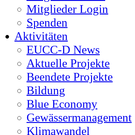
Mitglieder Login
Spenden
Aktivitäten
EUCC-D News
Aktuelle Projekte
Beendete Projekte
Bildung
Blue Economy
Gewässermanagement
Klimawandel