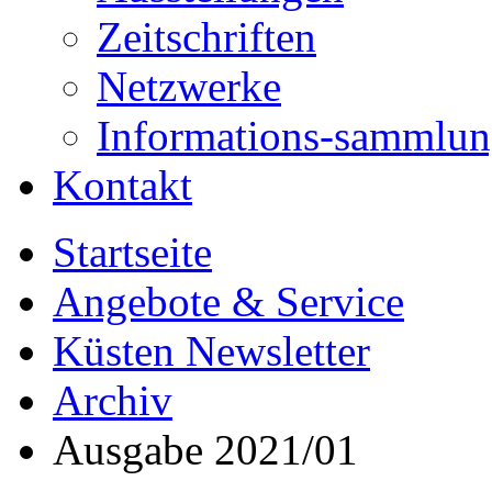
Zeitschriften
Netzwerke
Informations-sammlu
Kontakt
Startseite
Angebote & Service
Küsten Newsletter
Archiv
Ausgabe 2021/01