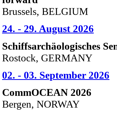
Brussels, BELGIUM
24. - 29. August 2026
Schiffsarchäologisches Se
Rostock, GERMANY
02. - 03. September 2026
CommOCEAN 2026
Bergen, NORWAY