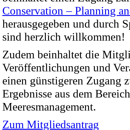
Conservation – Planning 
herausgegeben und durch Sp
sind herzlich willkommen!
Zudem beinhaltet die Mitgl
Veröffentlichungen und Ver
einen günstigeren Zugang z
Ergebnisse aus dem Bereic
Meeresmanagement.
Zum Mitgliedsantrag