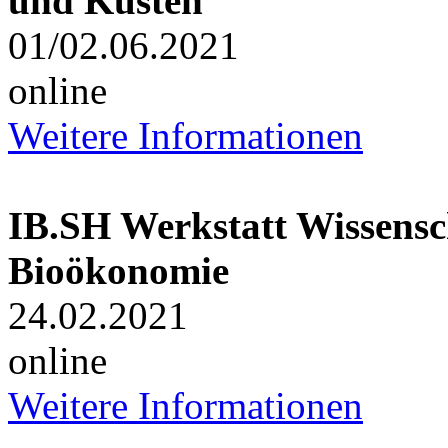
und Küsten“
01/02.06.2021
online
Weitere Informationen
IB.SH Werkstatt Wissensc
Bioökonomie
24.02.2021
online
Weitere Informationen