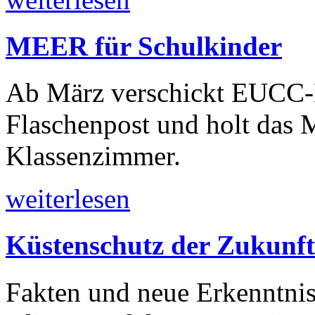
MEER für Schulkinder
Ab März verschickt EUCC-D 
Flaschenpost und holt das M
Klassenzimmer.
weiterlesen
Küstenschutz der Zukunft
Fakten und neue Erkenntnis