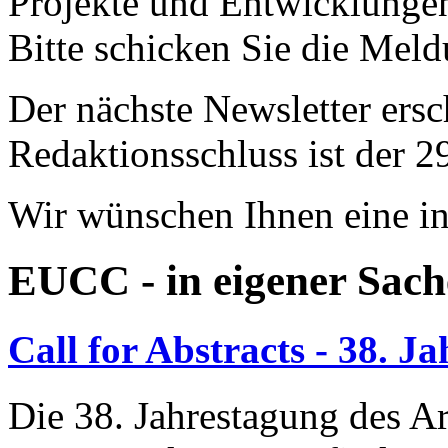
Projekte und Entwicklungen
Bitte schicken Sie die Mel
Der nächste Newsletter ersc
Redaktionsschluss ist der 2
Wir wünschen Ihnen eine in
EUCC - in eigener Sach
Call for Abstracts - 38. 
Die 38. Jahrestagung des Ar