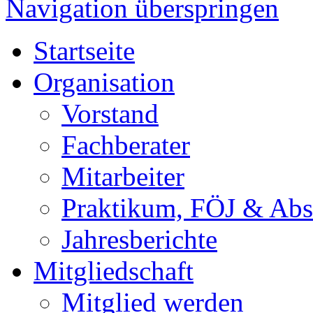
Navigation überspringen
Startseite
Organisation
Vorstand
Fachberater
Mitarbeiter
Praktikum, FÖJ & Abs
Jahresberichte
Mitgliedschaft
Mitglied werden