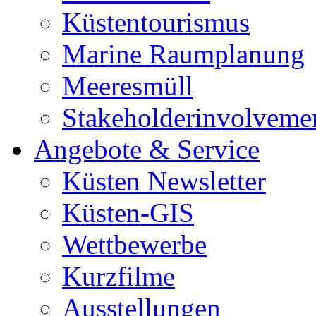
Küstentourismus
Marine Raumplanung
Meeresmüll
Stakeholderinvolveme
Angebote & Service
Küsten Newsletter
Küsten-GIS
Wettbewerbe
Kurzfilme
Ausstellungen