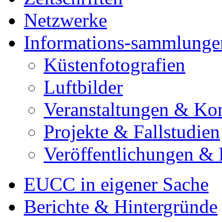
Netzwerke
Informations-sammlunge
Küstenfotografien
Luftbilder
Veranstaltungen & Ko
Projekte & Fallstudien
Veröffentlichungen &
EUCC in eigener Sache
Berichte & Hintergründe