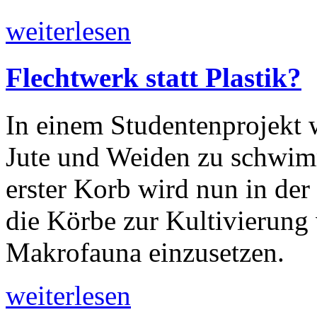
weiterlesen
Flechtwerk statt Plastik?
In einem Studentenprojekt 
Jute und Weiden zu schwim
erster Korb wird nun in der K
die Körbe zur Kultivierung
Makrofauna einzusetzen.
weiterlesen