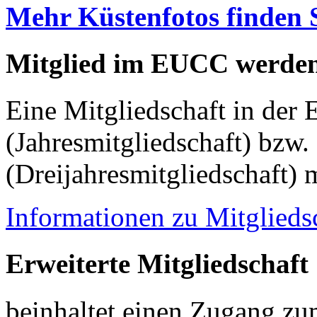
Mehr Küstenfotos finden 
Mitglied im EUCC werde
Eine Mitgliedschaft in der
(Jahresmitgliedschaft) bzw.
(Dreijahresmitgliedschaft) 
Informationen zu Mitglieds
Erweiterte Mitgliedschaft
beinhaltet einen Zugang z