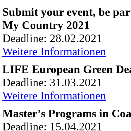
Submit your event, be pa
My Country 2021
Deadline: 28.02.2021
Weitere Informationen
LIFE European Green De
Deadline: 31.03.2021
Weitere Informationen
Master’s Programs in Coas
Deadline: 15.04.2021