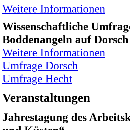
Weitere Informationen
Wissenschaftliche Umfra
Boddenangeln auf Dorsch
Weitere Informationen
Umfrage Dorsch
Umfrage Hecht
Veranstaltungen
Jahrestagung des Arbeits