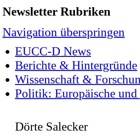
Newsletter Rubriken
Navigation überspringen
EUCC-D News
Berichte & Hintergründe
Wissenschaft & Forschu
Politik: Europäische und
Dörte Salecker