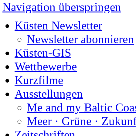
Navigation überspringen
Küsten Newsletter
Newsletter abonnieren
Küsten-GIS
Wettbewerbe
Kurzfilme
Ausstellungen
Me and my Baltic Coa
Meer · Grüne · Zukunf
Zeitschriften