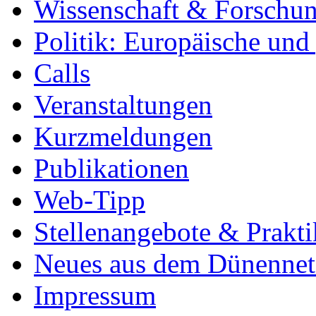
Wissenschaft & Forschu
Politik: Europäische und
Calls
Veranstaltungen
Kurzmeldungen
Publikationen
Web-Tipp
Stellenangebote & Prakti
Neues aus dem Dünenne
Impressum