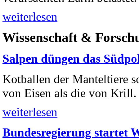
weiterlesen
Wissenschaft & Forsch
Salpen düngen das Südpola
Kotballen der Manteltiere s
von Eisen als die von Krill.
weiterlesen
Bundesregierung startet 