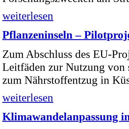
weiterlesen
Pflanzeninseln – Pilotpro
Zum Abschluss des EU-Pro
Leitfäden zur Nutzung von
zum Nährstoffentzug in Küs
weiterlesen
Klimawandelanpassung i