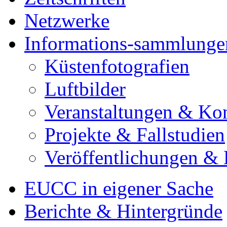
Netzwerke
Informations-sammlunge
Küstenfotografien
Luftbilder
Veranstaltungen & Ko
Projekte & Fallstudien
Veröffentlichungen &
EUCC in eigener Sache
Berichte & Hintergründe