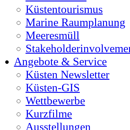
Küstentourismus
Marine Raumplanung
Meeresmüll
Stakeholderinvolveme
Angebote & Service
Küsten Newsletter
Küsten-GIS
Wettbewerbe
Kurzfilme
Ausstellungen