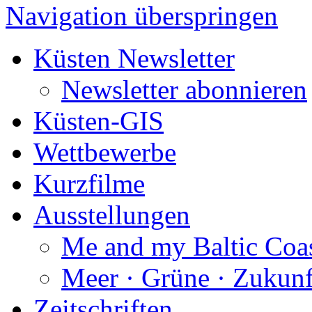
Navigation überspringen
Küsten Newsletter
Newsletter abonnieren
Küsten-GIS
Wettbewerbe
Kurzfilme
Ausstellungen
Me and my Baltic Coa
Meer · Grüne · Zukunf
Zeitschriften