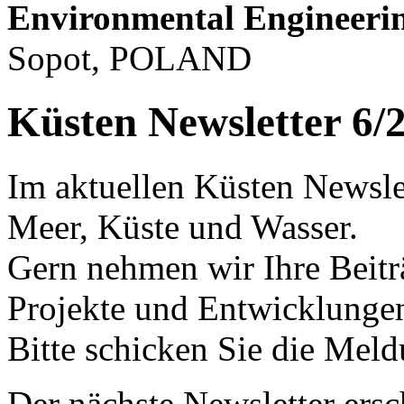
Environmental Engineeri
Sopot, POLAND
Küsten Newsletter 6/
Im aktuellen Küsten Newslet
Meer, Küste und Wasser.
Gern nehmen wir Ihre Beitr
Projekte und Entwicklungen
Bitte schicken Sie die Mel
Der nächste Newsletter ersc