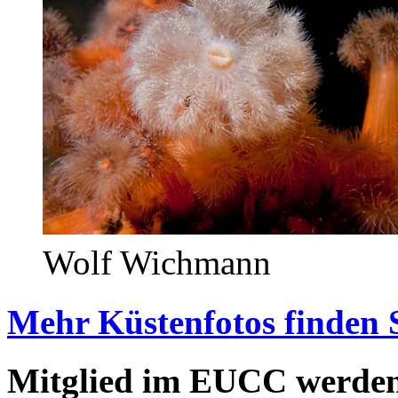
Wolf Wichmann
Mehr Küstenfotos finden 
Mitglied im EUCC werde