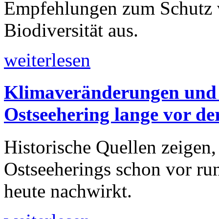
Empfehlungen zum Schutz
Biodiversität aus.
weiterlesen
Klimaveränderungen und 
Ostseehering lange vor der
Historische Quellen zeigen,
Ostseeherings schon vor ru
heute nachwirkt.