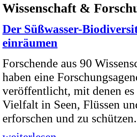
Wissenschaft & Forsch
Der Süßwasser-Biodiversit
einräumen
Forschende aus 90 Wissensc
haben eine Forschungsagend
veröffentlicht, mit denen es
Vielfalt in Seen, Flüssen u
erforschen und zu schützen.
weiterlesen