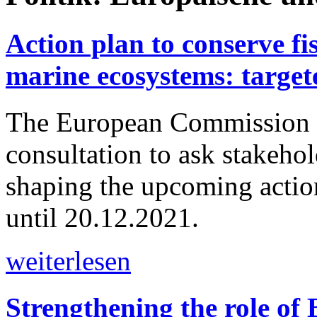
Action plan to conserve fi
marine ecosystems: target
The European Commission h
consultation to ask stakehol
shaping the upcoming action
until 20.12.2021.
weiterlesen
Strengthening the role of 