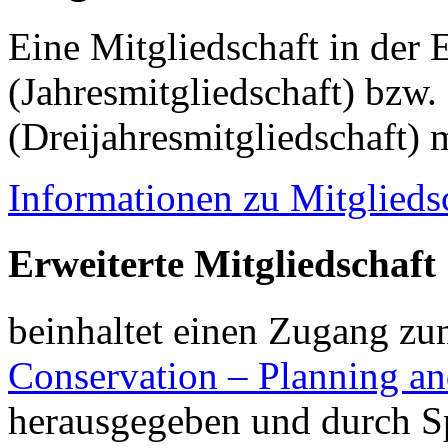
Eine Mitgliedschaft in der
(Jahresmitgliedschaft) bzw.
(Dreijahresmitgliedschaft) 
Informationen zu Mitglieds
Erweiterte Mitgliedschaft
beinhaltet einen Zugang z
Conservation – Planning 
herausgegeben und durch Sp