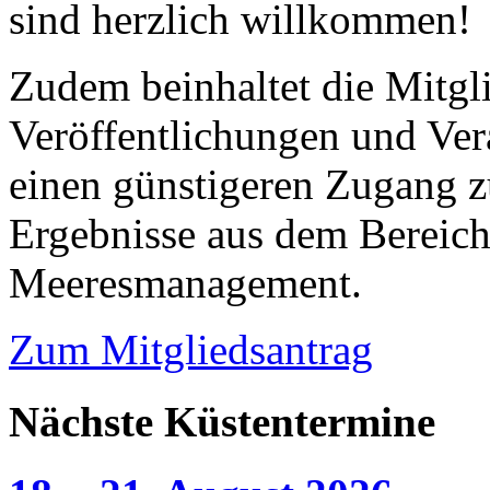
sind herzlich willkommen!
Zudem beinhaltet die Mitgl
Veröffentlichungen und Ver
einen günstigeren Zugang z
Ergebnisse aus dem Bereic
Meeresmanagement.
Zum Mitgliedsantrag
Nächste Küstentermine