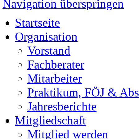
Navigation überspringen
Startseite
Organisation
Vorstand
Fachberater
Mitarbeiter
Praktikum, FÖJ & Abs
Jahresberichte
Mitgliedschaft
Mitglied werden