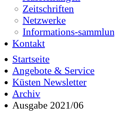
Zeitschriften
Netzwerke
Informations-sammlu
Kontakt
Startseite
Angebote & Service
Küsten Newsletter
Archiv
Ausgabe 2021/06