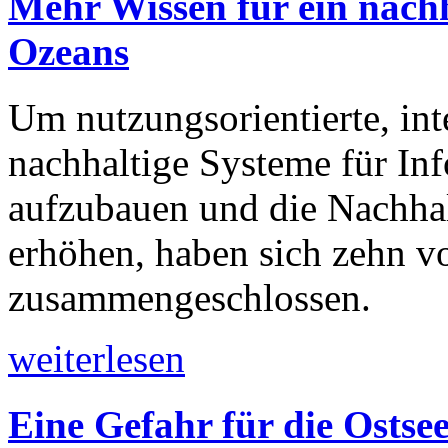
Mehr Wissen für ein nach
Ozeans
Um nutzungsorientierte, inte
nachhaltige Systeme für In
aufzubauen und die Nachha
erhöhen, haben sich zehn vo
zusammengeschlossen.
weiterlesen
Eine Gefahr für die Ostse