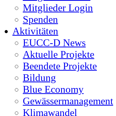
Mitglieder Login
Spenden
Aktivitäten
EUCC-D News
Aktuelle Projekte
Beendete Projekte
Bildung
Blue Economy
Gewässermanagement
Klimawandel